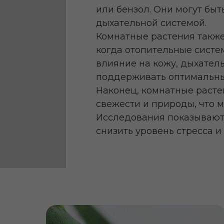
или бензол. Они могут бы
дыхательной системой.
Комнатные растения также
когда отопительные систе
влияние на кожу, дыхател
поддерживать оптимальны
Наконец, комнатные раст
свежести и природы, что 
Исследования показывают,
снизить уровень стресса и