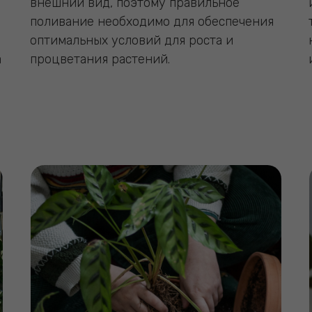
внешний вид, поэтому правильное
поливание необходимо для обеспечения
оптимальных условий для роста и
а
процветания растений.