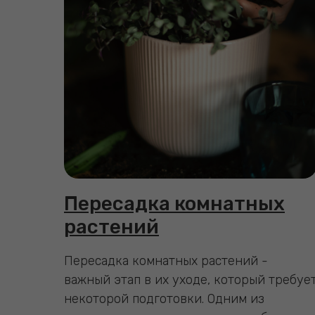
Пересадка комнатных
растений
Пересадка комнатных растений -
важный этап в их уходе, который требуе
некоторой подготовки. Одним из