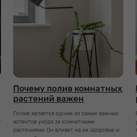
Почему полив комнатных
растений важен
Полив является одним из самых важных
т
аспектов ухода за комнатными
растениями. Он влияет на их здоровье и