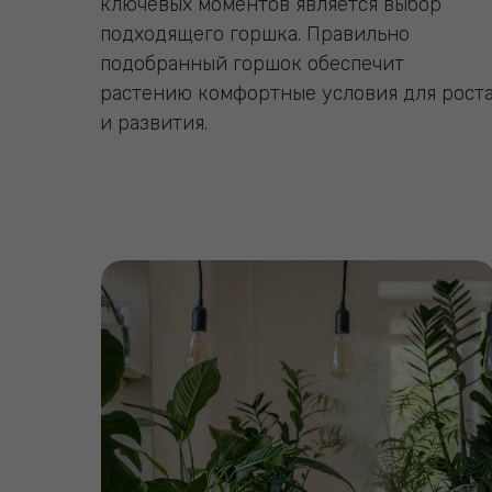
ключевых моментов является выбор
подходящего горшка. Правильно
подобранный горшок обеспечит
растению комфортные условия для рост
и развития.