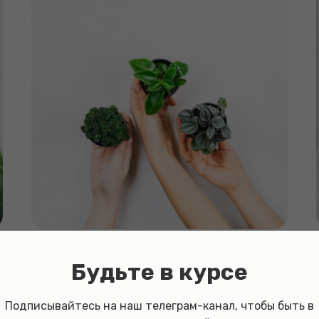
Красивые комнатные
Будьте в курсе
растения
Подписывайтесь на наш телеграм-канал, чтобы быть в
Красивые комнатные растения являются