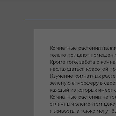
Комнатные растения являю
только придают помещению
Кроме того, забота о комн
наслаждаться красотой пр
Изучение комнатных расте
зеленую атмосферу в свое
каждый из которых имеет 
Комнатные растения не то
отличным элементом декор
и живость, а также могут