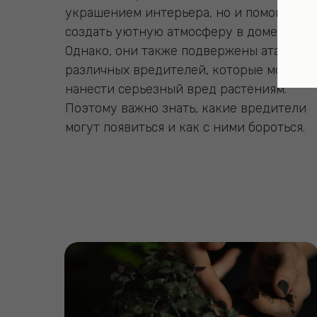
украшением интерьера, но и помогают
создать уютную атмосферу в доме.
Однако, они также подвержены атакам
различных вредителей, которые могут
нанести серьезный вред растениям.
Поэтому важно знать, какие вредители
могут появиться и как с ними бороться.