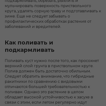
подкармливать, обрезать, рыхлить и
мульчировать поверхность приствольного
круга, удалять сорную траву и подготавливать к
зиме. Еще не следует забывать о
профилактических обработках растения от
заболеваний и вредителей.
Как поливать и
подкармливать
Поливать куст нужно после того, как просохнет
верхний слой грунта в приствольном круге.
Полив должен быть достаточно обильным.
Следует обратить внимание, что гибридные
ракитники по сравнению с видовыми
отличаются большей требовательностью к
поливам. Однако это растение в целом
обладает высокой устойчивостью к засухе в
связи с этим, если летом регулярно идут