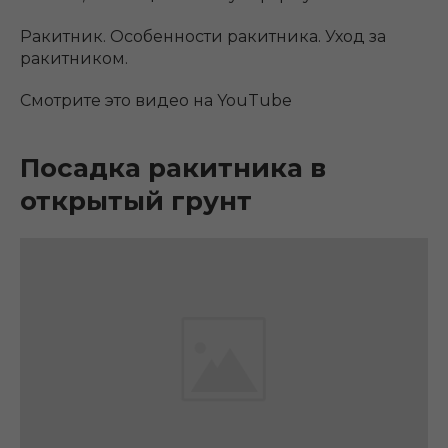
Ракитник. Особенности ракитника. Уход за
ракитником.
Смотрите это видео на YouTube
Посадка ракитника в
открытый грунт