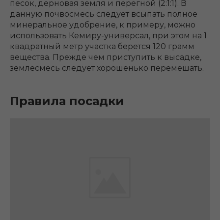
песок, дерновая земля и перегной (2:1:1). В
данную почвосмесь следует всыпать полное
минеральное удобрение, к примеру, можно
использовать Кемиру-универсал, при этом на 1
квадратный метр участка берется 120 грамм
вещества. Прежде чем приступить к высадке,
землесмесь следует хорошенько перемешать.
Правила посадки