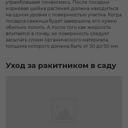
утрамбовывая почвосмесь. После посадки
корневая шейка растения должна находиться
на одном уровне с поверхностью участка. Когда
посадка саженца будет завершена, его нужно
обильно полить. А после того как жидкость
впитается в почву, ее поверхность следует
засыпать слоем органического материала,
толщина которого должна быть от 30 до 50 мм.
Уход за ракитником в саду