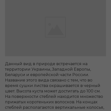
Данный вид в природе встречается на
территории Украины, Западной Европы,
Беларуси и европейской части России.
Название этого вида связано с тем, что во
время сушки листва окрашивается в черный
цвет. Высота куста может достигать до 100 см.
На поверхности стеблей находится множество
прижатых коротеньких волосков. На концах
стеблей располагаются вертикальные колосья,