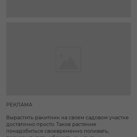
РЕКЛАМА
Вырастить ракитник на своем садовом участке
достаточно просто. Такое растение
понадобиться своевременно поливать,