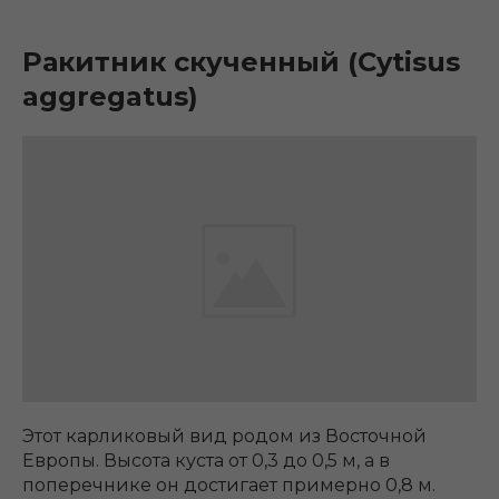
Ракитник скученный (Cytisus
aggregatus)
Этот карликовый вид родом из Восточной
Европы. Высота куста от 0,3 до 0,5 м, а в
поперечнике он достигает примерно 0,8 м.