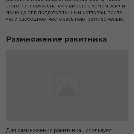
этого корневую систему вместе с комом земли
помещают в подготовленный котлован, после
чего свободное место засыпают землесмесью.
Размножение ракитника
Для размножения ракитника используют