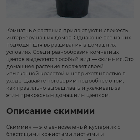
Комнатные растения придают уют и свежесть
интерьеру наших домов. Однако не все из них
подходят для выращивания в домашних
условиях. Среди разнообразия комнатных
цветов выделяется особый вид — скиммия. Это
домашнее растение поражает своей
изысканной красотой и неприхотливостью в
уходе. Давайте поговорим подробнее о том,
как правильно выращивать и ухаживать за
этим прекрасным домашним цветком.
Описание скиммии
Скиммия — это вечнозеленый кустарник с
блестящими кожистыми листьями и