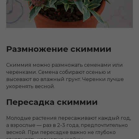
Размножение скиммии
Скиммия можно размножать семенами или
черенками. Семена собирают осенью и
высевают во влажный грунт. Черенки лучше
укоренять весной.
Пересадка скиммии
Молодые растения пересаживают каждый год,
а взрослые — раз в 2-3 года, предпочтительно
весной. При пересадке важно не глубоко