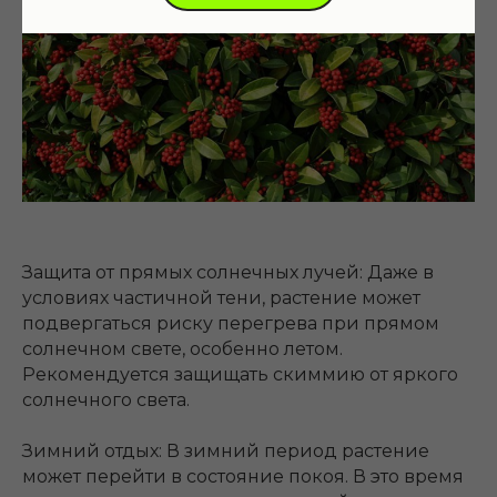
Защита от прямых солнечных лучей: Даже в
условиях частичной тени, растение может
подвергаться риску перегрева при прямом
солнечном свете, особенно летом.
Рекомендуется защищать скиммию от яркого
солнечного света.
Зимний отдых: В зимний период растение
может перейти в состояние покоя. В это время