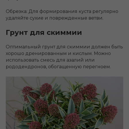
Обрезка: Для формирования куста регулярно
удаляйте сухие и поврежденные ветви.
Грунт для скиммии
Оптимальный грунт для скиммии должен быть
хорошо дренированным и кислым. Можно
использовать смесь для азалий или
рододендронов, обогащенную перегноем.