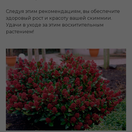
Следуя этим рекомендациям, вы обеспечите
здоровый рост и красоту вашей скиммии.
Удачи в уходе за этим восхитительным
растением!