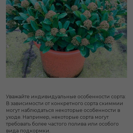
Уважайте индивидуальные особенности сорта:
В зависимости от конкретного сорта скиммии
могут наблюдаться некоторые особенности в
уходе. Например, некоторые сорта могут
требовать более частого полива или особого
вида подкормки.