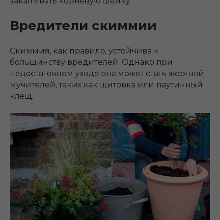
закапывать корневую шейку.
Вредители скиммии
Скиммия, как правило, устойчива к
большинству вредителей. Однако при
недостаточном уходе она может стать жертвой
мучителей, таких как щитовка или паутинный
клещ.