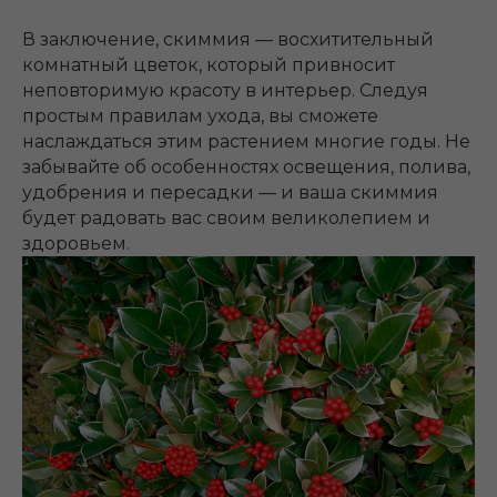
В заключение, скиммия — восхитительный
комнатный цветок, который привносит
неповторимую красоту в интерьер. Следуя
простым правилам ухода, вы сможете
наслаждаться этим растением многие годы. Не
забывайте об особенностях освещения, полива,
удобрения и пересадки — и ваша скиммия
будет радовать вас своим великолепием и
здоровьем.