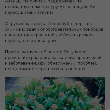
уменьшите полив и поддерживайте
прохладную температуру. Но не допускайте
пересушивания грунта.
Окружающая среда: Попробуйте держать
скиммию вдали от обогревательных приборов
и кондиционеров, чтобы избежать резких
перепадов температуры.
Профилактический осмотр: Регулярно
проверяйте растение на наличие вредителей
и заболеваний. При обнаружении проблем,
предпримите меры по их устранению.