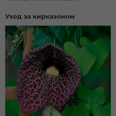
Уход за кирказоном