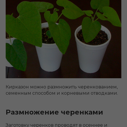
Кирказон можно размножить черенкованием,
семенным способом и корневыми отводками.
Размножение черенками
Заготовку черенков проводят в осеннее и