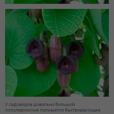
У садоводов довольно большой
популярностью пользуется быстрорастущее