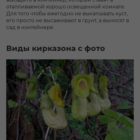
отапливаемой хорошо освещенной комнате.
Для того чтобы ежегодно не выкапывать куст,
его просто не высаживают в грунт, а выносят в
сад в контейнере.
Виды кирказона с фото