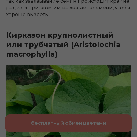
так как завязывание семян происходит крайне
редко и при этом им не хватает времени, чтобы
хорошо вызреть.
Кирказон крупнолистный
или трубчатый (Aristolochia
macrophylla)
бесплатный обмен цветами