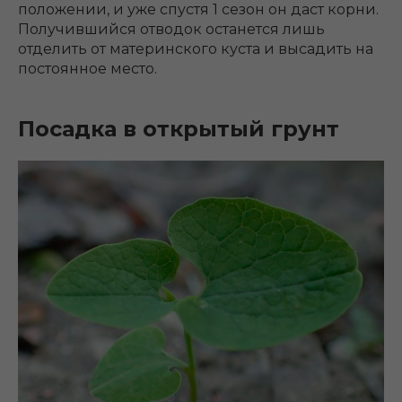
положении, и уже спустя 1 сезон он даст корни.
Получившийся отводок останется лишь
отделить от материнского куста и высадить на
постоянное место.
Посадка в открытый грунт