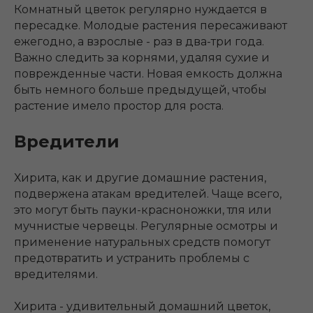
Комнатный цветок регулярно нуждается в
пересадке. Молодые растения пересаживают
ежегодно, а взрослые - раз в два-три года.
Важно следить за корнями, удаляя сухие и
поврежденные части. Новая емкость должна
быть немного больше предыдущей, чтобы
растение имело простор для роста.
Вредители
Хирита, как и другие домашние растения,
подвержена атакам вредителей. Чаще всего,
это могут быть пауки-красноножки, тля или
мучнистые червецы. Регулярные осмотры и
применение натуральных средств помогут
предотвратить и устранить проблемы с
вредителями.
Хирита - удивительный домашний цветок,