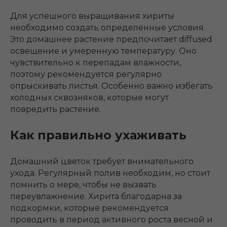
Для успешного выращивания хириты
необходимо создать определенные условия.
Это домашнее растение предпочитает diffused
освещение и умеренную температуру. Оно
чувствительно к перепадам влажности,
поэтому рекомендуется регулярно
опрыскивать листья. Особенно важно избегать
холодных сквозняков, которые могут
повредить растение.
Как правильно ухаживать
Домашний цветок требует внимательного
ухода. Регулярный полив необходим, но стоит
помнить о мере, чтобы не вызвать
переувлажнение. Хирита благодарна за
подкормки, которые рекомендуется
проводить в период активного роста весной и