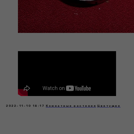
2022-11-10 18:17
Комнатные растения
Цветущие