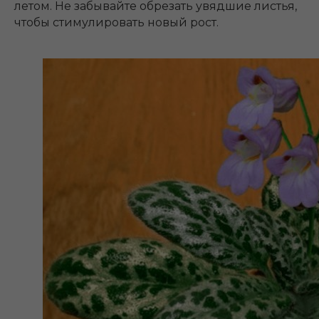
летом. Не забывайте обрезать увядшие листья,
чтобы стимулировать новый рост.