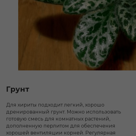
Грунт
Для хириты подходит легкий, хорошо
дренированный грунт. Можно использовать
готовую смесь для комнатных растений,
дополненную перлитом для обеспечения
хорошей вентиляции корней. Регулярная