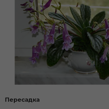
Пересадка