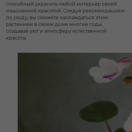
способный украсить любой интерьер своей
изысканной красотой. Следуя рекомендациям
по уходу, вы сможете наслаждаться этим
растением в своем доме многие годы,
создавая уют и атмосферу естественной
красоты.