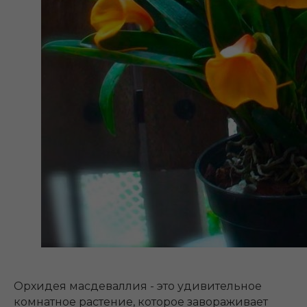
Орхидея масдеваллия - это удивительное
комнатное растение, которое завораживает