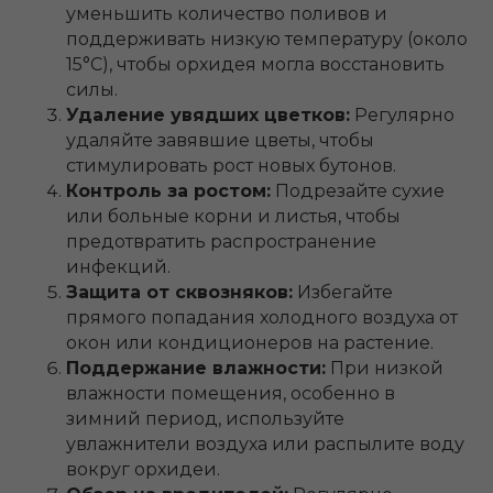
уменьшить количество поливов и
поддерживать низкую температуру (около
15°C), чтобы орхидея могла восстановить
силы.
Удаление увядших цветков:
Регулярно
удаляйте завявшие цветы, чтобы
стимулировать рост новых бутонов.
Контроль за ростом:
Подрезайте сухие
или больные корни и листья, чтобы
предотвратить распространение
инфекций.
Защита от сквозняков:
Избегайте
прямого попадания холодного воздуха от
окон или кондиционеров на растение.
Поддержание влажности:
При низкой
влажности помещения, особенно в
зимний период, используйте
увлажнители воздуха или распылите воду
вокруг орхидеи.