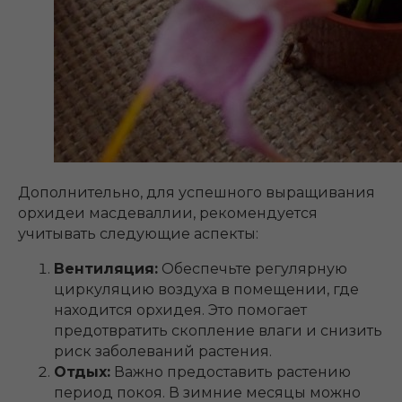
Дополнительно, для успешного выращивания
орхидеи масдеваллии, рекомендуется
учитывать следующие аспекты:
Вентиляция:
Обеспечьте регулярную
циркуляцию воздуха в помещении, где
находится орхидея. Это помогает
предотвратить скопление влаги и снизить
риск заболеваний растения.
Отдых:
Важно предоставить растению
период покоя. В зимние месяцы можно