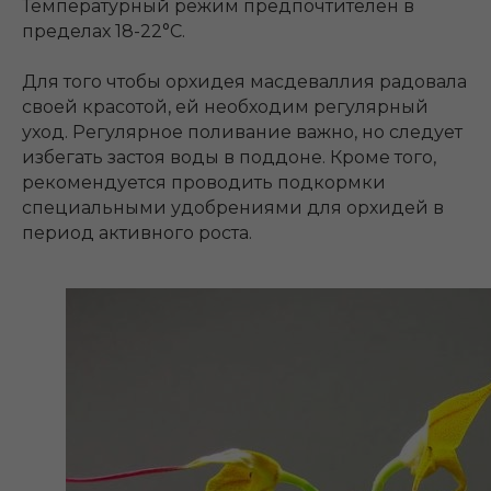
Температурный режим предпочтителен в
пределах 18-22°C.
Для того чтобы орхидея масдеваллия радовала
своей красотой, ей необходим регулярный
уход. Регулярное поливание важно, но следует
избегать застоя воды в поддоне. Кроме того,
рекомендуется проводить подкормки
специальными удобрениями для орхидей в
период активного роста.