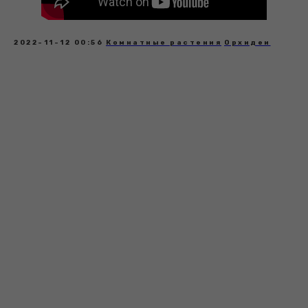
2022-11-12 00:56
Комнатные растения
Орхидеи