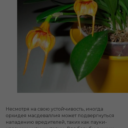
Несмотря на свою устойчивость, иногда
орхидея масдеваллия может подвергнуться
нападению вредителей, таких как пауки-