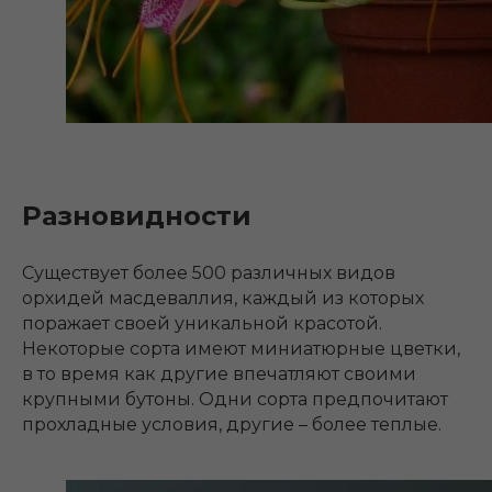
Разновидности
Существует более 500 различных видов
орхидей масдеваллия, каждый из которых
поражает своей уникальной красотой.
Некоторые сорта имеют миниатюрные цветки,
в то время как другие впечатляют своими
крупными бутоны. Одни сорта предпочитают
прохладные условия, другие – более теплые.