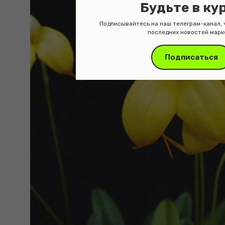
Будьте в ку
Подписывайтесь на наш телеграм-канал, 
последних новостей марк
Подписаться