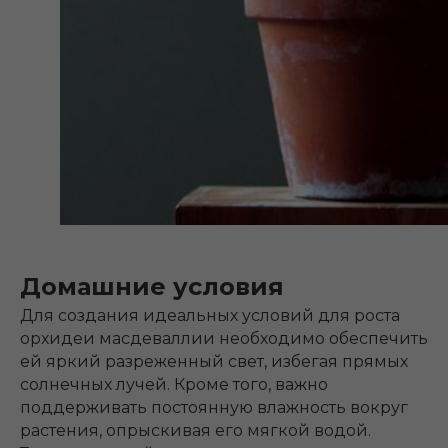
Домашние условия
Для создания идеальных условий для роста
орхидеи масдеваллии необходимо обеспечить
ей яркий разреженный свет, избегая прямых
солнечных лучей. Кроме того, важно
поддерживать постоянную влажность вокруг
растения, опрыскивая его мягкой водой.