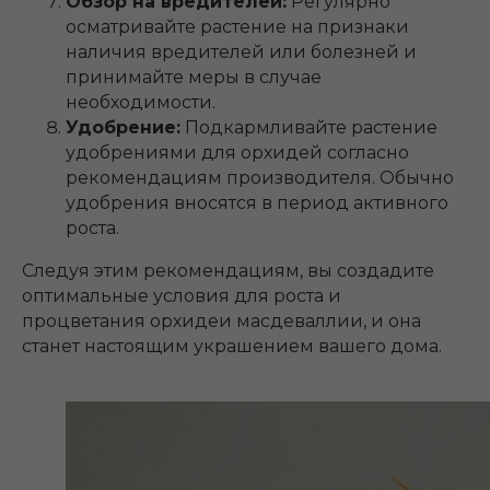
Обзор на вредителей:
Регулярно
осматривайте растение на признаки
наличия вредителей или болезней и
принимайте меры в случае
необходимости.
Удобрение:
Подкармливайте растение
удобрениями для орхидей согласно
рекомендациям производителя. Обычно
удобрения вносятся в период активного
роста.
Следуя этим рекомендациям, вы создадите
оптимальные условия для роста и
процветания орхидеи масдеваллии, и она
станет настоящим украшением вашего дома.