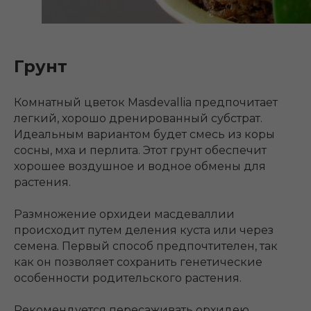
Грунт
Комнатный цветок Masdevallia предпочитает
легкий, хорошо дренированный субстрат.
Идеальным вариантом будет смесь из коры
сосны, мха и перлита. Этот грунт обеспечит
хорошее воздушное и водное обмены для
растения.
Размножение орхидеи масдеваллии
происходит путем деления куста или через
семена. Первый способ предпочтителен, так
как он позволяет сохранить генетические
особенности родительского растения.
Рекомендуется пересаживать орхидею