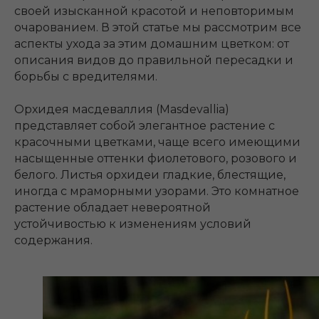
своей изысканной красотой и неповторимым
очарованием. В этой статье мы рассмотрим все
аспекты ухода за этим домашним цветком: от
описания видов до правильной пересадки и
борьбы с вредителями.
Орхидея масдеваллия (Masdevallia)
представляет собой элегантное растение с
красочными цветками, чаще всего имеющими
насыщенные оттенки фиолетового, розового и
белого. Листья орхидеи гладкие, блестящие,
иногда с мраморными узорами. Это комнатное
растение обладает невероятной
устойчивостью к изменениям условий
содержания.