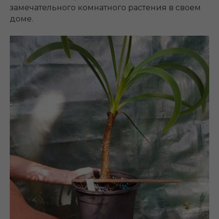
замечательного комнатного растения в своем
доме.