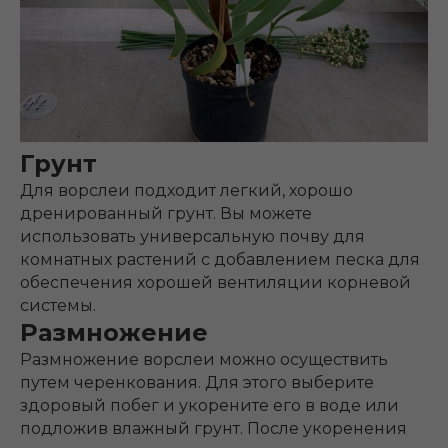
Грунт
Для ворслеи подходит легкий, хорошо
дренированный грунт. Вы можете
использовать универсальную почву для
комнатных растений с добавлением песка для
обеспечения хорошей вентиляции корневой
системы.
Размножение
Размножение ворслеи можно осуществить
путем черенкования. Для этого выберите
здоровый побег и укорените его в воде или
подложив влажный грунт. После укоренения