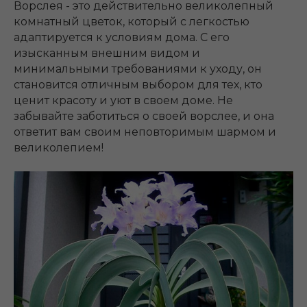
Ворслея - это действительно великолепный
комнатный цветок, который с легкостью
адаптируется к условиям дома. С его
изысканным внешним видом и
минимальными требованиями к уходу, он
становится отличным выбором для тех, кто
ценит красоту и уют в своем доме. Не
забывайте заботиться о своей ворслее, и она
ответит вам своим неповторимым шармом и
великолепием!