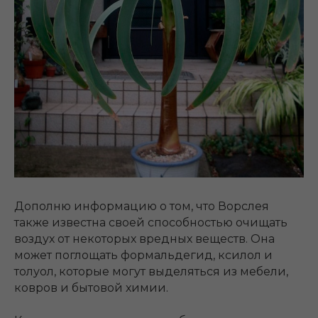
Дополню информацию о том, что Ворслея
также известна своей способностью очищать
воздух от некоторых вредных веществ. Она
может поглощать формальдегид, ксилол и
толуол, которые могут выделяться из мебели,
ковров и бытовой химии.