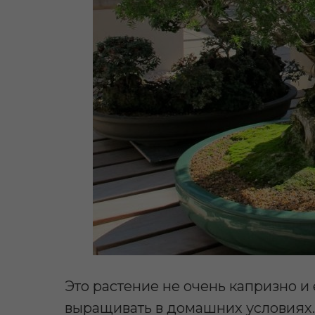
Это растение не очень капризно и
выращивать в домашних условиях