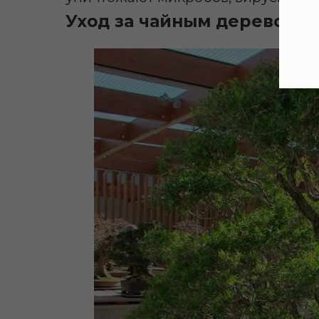
Уход за чайным деревом в