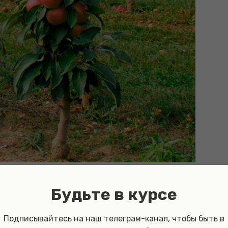
Будьте в курсе
Подписывайтесь на наш телеграм-канал, чтобы быть в