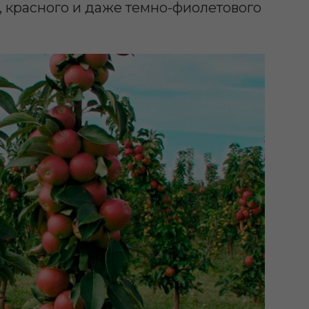
о, красного и даже темно-фиолетового