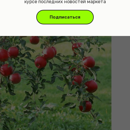
курсе последних новостей маркета
Подписаться