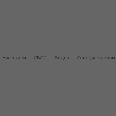
Участники
СВОП
Видео
Стать участником