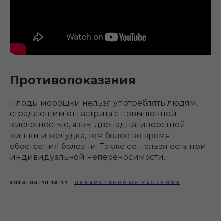
Противопоказания
Плоды морошки нельзя употреблять людям,
страдающим от гастрита с повышенной
кислотностью, язвы двенадцатиперстной
кишки и желудка, тем более во время
обострения болезни. Также ее нельзя есть при
индивидуальной непереносимости.
2023-03-10 18:11
ЛЕКАРСТВЕННЫЕ РАСТЕНИЯ