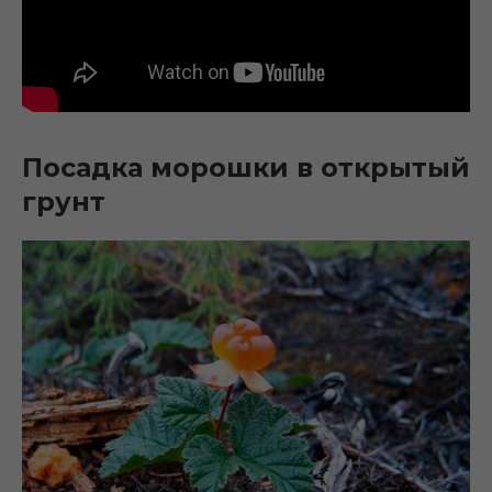
Посадка морошки в открытый
грунт