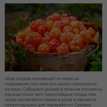
Сбор плодов производят по мере их
созревания, при этом его начало приходится
на июль. Собирают урожай в течение половины
месяца, после чего переспевшие плоды при
сборе растекаются прямо в руках и являются
непригодными для переработки. Срывать