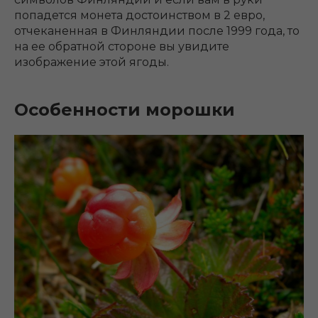
попадется монета достоинством в 2 евро,
отчеканенная в Финляндии после 1999 года, то
на ее обратной стороне вы увидите
изображение этой ягоды.
Особенности морошки