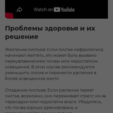
Проблемы здоровья и их
решение
Желтение листьев: Если листья нефролеписа
начинают желтеть, это может быть вызвано
переувлажнением почвы или недостатком
освещения. В этом случае рекомендуется
уменьшить полив и перенести растение в
более освещенное место.
Опадение листьев: Если растение теряет
листья, возможно, оно переживает стресс из-за
пересадки или недостатка влаги. Убедитесь,
что почва хорошо дренирована, и