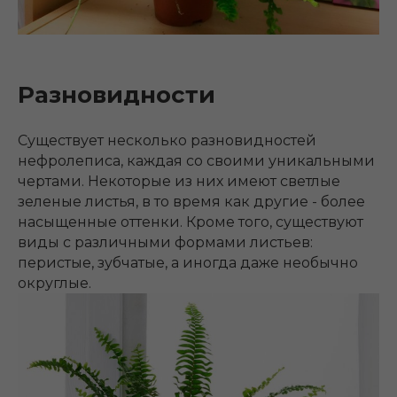
Разновидности
Существует несколько разновидностей
нефролеписа, каждая со своими уникальными
чертами. Некоторые из них имеют светлые
зеленые листья, в то время как другие - более
насыщенные оттенки. Кроме того, существуют
виды с различными формами листьев:
перистые, зубчатые, а иногда даже необычно
округлые.