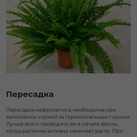
Пересадка
Пересадка нефролеписа необходима при
заползании корней за горизонтальные горшки.
Лучше всего проводить ее в начале весны,
когда растение активно начинает расти. При