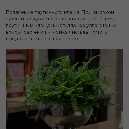
Появление паутинного клеща: При высокой
сухости воздуха может возникнуть проблема с
паутинным клещом. Регулярное увлажнение
вокруг растения и мойка листьев помогут
предотвратить его появление.