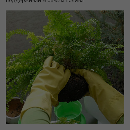
поддерживайте режим полива.