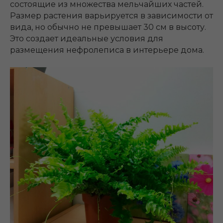
состоящие из множества мельчайших частей.
Размер растения варьируется в зависимости от
вида, но обычно не превышает 30 см в высоту.
Это создает идеальные условия для
размещения нефролеписа в интерьере дома.