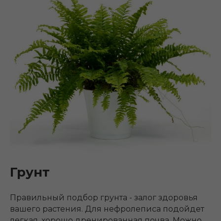
Грунт
Правильный подбор грунта - залог здоровья
вашего растения. Для нефролеписа подойдет
легкая, хорошо дренированная почва. Можно