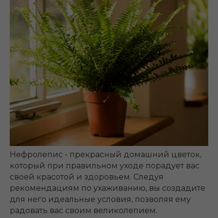
Нефролепис - прекрасный домашний цветок,
который при правильном уходе порадует вас
своей красотой и здоровьем. Следуя
рекомендациям по ухаживанию, вы создадите
для него идеальные условия, позволяя ему
радовать вас своим великолепием.