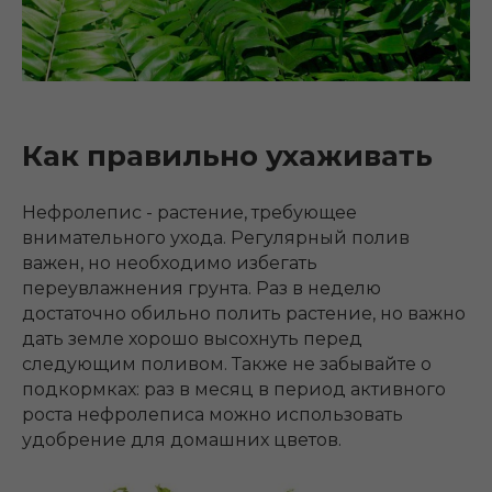
Как правильно ухаживать
Нефролепис - растение, требующее
внимательного ухода. Регулярный полив
важен, но необходимо избегать
переувлажнения грунта. Раз в неделю
достаточно обильно полить растение, но важно
дать земле хорошо высохнуть перед
следующим поливом. Также не забывайте о
подкормках: раз в месяц в период активного
роста нефролеписа можно использовать
удобрение для домашних цветов.