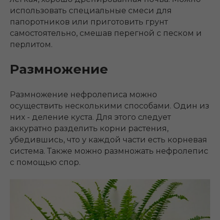
использовать специальные смеси для
папоротников или приготовить грунт
самостоятельно, смешав перегной с песком и
перлитом.
Размножение
Размножение нефролеписа можно
осуществить несколькими способами. Один из
них - деление куста. Для этого следует
аккуратно разделить корни растения,
убедившись, что у каждой части есть корневая
система. Также можно размножать нефролепис
с помощью спор.