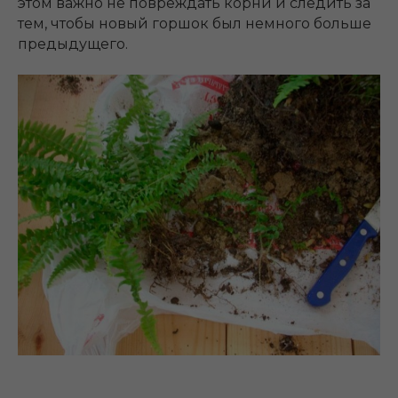
этом важно не повреждать корни и следить за
тем, чтобы новый горшок был немного больше
предыдущего.