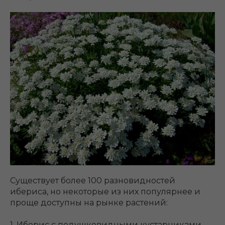
Существует более 100 разновидностей
ибериса, но некоторые из них популярнее и
проще доступны на рынке растений:
1. Иберис с подушковидными кустарниками.