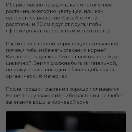
Иберис можно посадить, как многолетнее
растение, ежегодно цветущее, или как
однолетнее растение. Сажайте их на
расстоянии 20 см друг от друга, чтобы
сформировать прекрасный мотив цветов.
Растите их в легкой, хорошо дренированной
почве, чтобы избежать отекания корней.
Кислотность должна быть от нейтральной до
щелочной. Земля должна быть питательной,
поэтому в поле посадки обычно добавляют
органический материал.
После посадки растения хорошо поливаются.
Но не переувлажняйте, ибо растения не любят
залегание воды в корневой зоне.