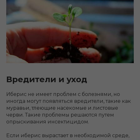
Вредители и уход
Иберис не имеет проблем с болезнями, но
иногда могут появляться вредители, такие как
муравьи, тлеющие насекомые и листовые
черви. Такие проблемы решаются путем
опрыскивания инсектицидом.
Если иберис вырастает в необходимой среде,