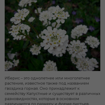
Иберис – это однолетнее или многолетнее
растение, известное также под названием
гвоздика горная. Оно принадлежит к
семейству Капустные и существует в различных
разновидностях, которые в основном
различаются по размеру и форме листьев,