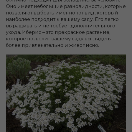
Оно имеет небольшие разновидности, которые
позволяют выбрать именно тот вид, который
наиболее подходит к вашему саду. Его легко
выращивать и не требует дополнительного
ухода. Иберис – это прекрасное растение,
которое позволит вашему саду выглядеть
более привлекательно и живописно.