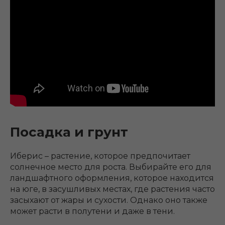
Посадка и грунт
Иберис – растение, которое предпочитает
солнечное место для роста. Выбирайте его для
ландшафтного оформления, которое находится
на юге, в засушливых местах, где растения часто
засыхают от жары и сухости. Однако оно также
может расти в полутени и даже в тени.