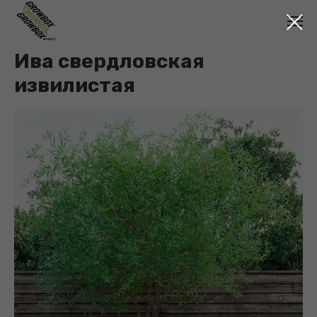
Ива свердловская
извилистая