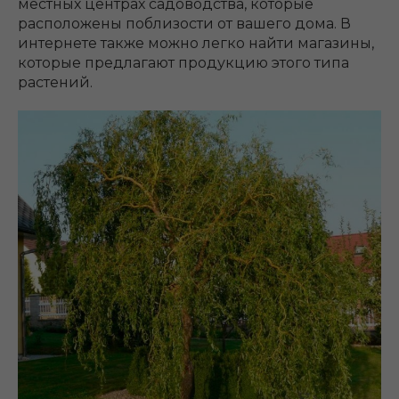
местных центрах садоводства, которые
расположены поблизости от вашего дома. В
интернете также можно легко найти магазины,
которые предлагают продукцию этого типа
растений.