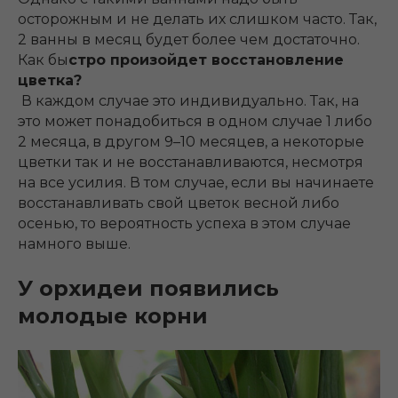
осторожным и не делать их слишком часто. Так,
2 ванны в месяц будет более чем достаточно.
Как бы
стро произойдет восстановление
цветка?
В каждом случае это индивидуально. Так, на
это может понадобиться в одном случае 1 либо
2 месяца, в другом 9–10 месяцев, а некоторые
цветки так и не восстанавливаются, несмотря
на все усилия. В том случае, если вы начинаете
восстанавливать свой цветок весной либо
осенью, то вероятность успеха в этом случае
намного выше.
У орхидеи появились
молодые корни