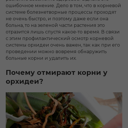
ошибочное мнение. Дело в том, что в корневой
системе болезнетворные процессы проходят
не очень быстро, и поэтому даже если она
больна, то на зеленой части растения это
отразится лишь спустя какое-то время. В связи
с этим профилактический осмотр корневой
системы орхидеи очень важен, так как при его
проведении можно вовремя обнаружить
больные корни и удалить их.
Почему отмирают корни у
орхидеи?