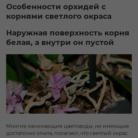
Особенности орхидей с
корнями светлого окраса
Наружная поверхность корня
белая, а внутри он пустой
Многие начинающие цветоводы, не имеющие
достаточно опыта, полагают, что светлый окрас