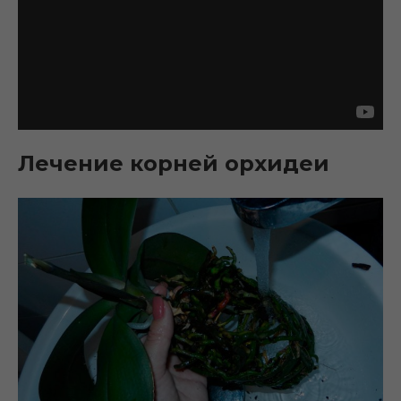
Лечение корней орхидеи