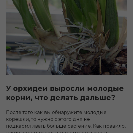
У орхидеи выросли молодые
корни, что делать дальше?
После того как вы обнаружите молодые
корешки, то нужно с этого дня не
подкармливать больше растение. Как правило,
такие корни растут и развиваются очень