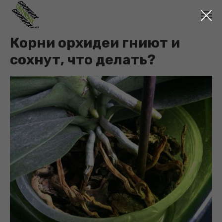
Корни орхидеи гниют и
сохнут, что делать?