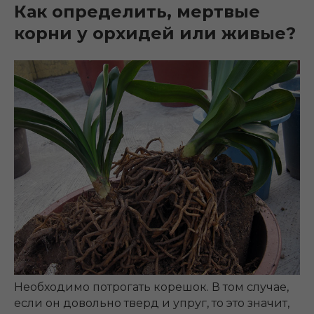
Как определить, мертвые
корни у орхидей или живые?
Необходимо потрогать корешок. В том случае,
если он довольно тверд и упруг, то это значит,