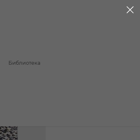
Библиотека