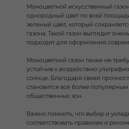
Моноцветной искусственный газон 
однородный цвет по всей площад
зеленый цвет, который сохраняет
газона. Такой газон выглядит очен
подходит для оформления совреме
Моноцветной газон также не требу
устойчив к воздействию ультрафио
солнце. Благодаря своей прочност
становится все более популярным
общественных зон.
Важно помнить, что выбор и уклад
соответствовать правилам и реком