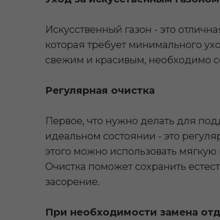
Искусственный газон - это отлична
которая требует минимального ухо
свежим и красивым, необходимо с
Регулярная очистка
Первое, что нужно делать для под
идеальном состоянии - это регуля
этого можно использовать мягкую 
Очистка поможет сохранить естест
засорение.
При необходимости замена от