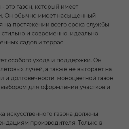
- это газон, который имеет
и. Он обычно имеет насыщенный
ся на протяжении всего срока службы
ь стильно и современно, идеально
нных садов и террас.
ет особого ухода и поддержки. Он
летовых лучей, а также не выгорает на
и и долговечности, моноцветной газон
 выбором для оформления участков и
ка искусственного газона должны
ендациям производителя. Только в