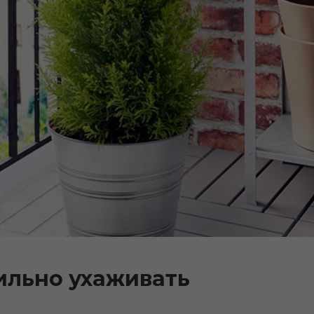
ильно ухаживать