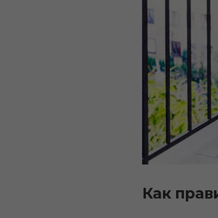
Как прав