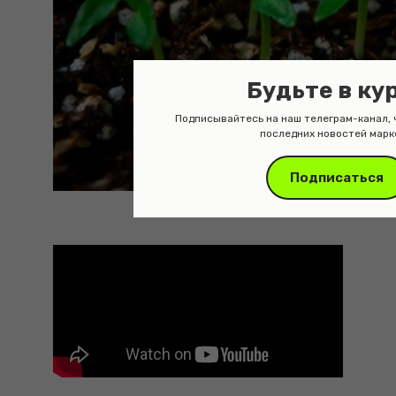
Будьте в ку
Подписывайтесь на наш телеграм-канал, 
последних новостей марк
Подписаться