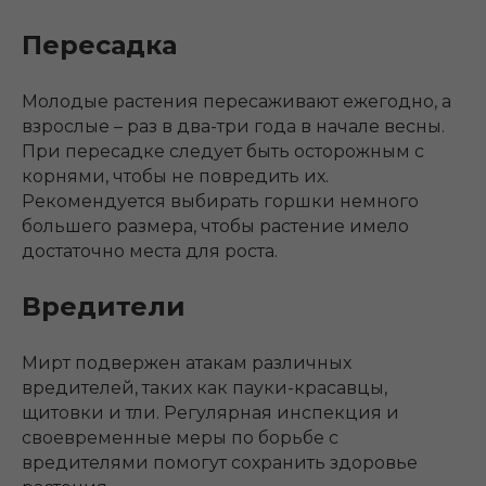
Пересадка
Молодые растения пересаживают ежегодно, а
взрослые – раз в два-три года в начале весны.
При пересадке следует быть осторожным с
корнями, чтобы не повредить их.
Рекомендуется выбирать горшки немного
большего размера, чтобы растение имело
достаточно места для роста.
Вредители
Мирт подвержен атакам различных
вредителей, таких как пауки-красавцы,
щитовки и тли. Регулярная инспекция и
своевременные меры по борьбе с
вредителями помогут сохранить здоровье