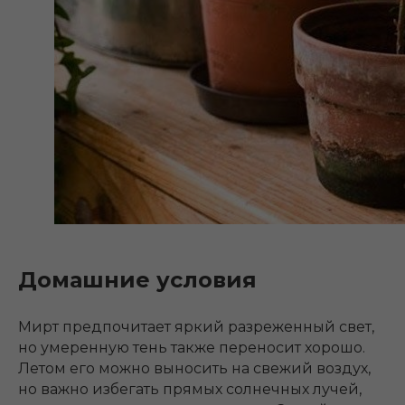
Домашние условия
Мирт предпочитает яркий разреженный свет,
но умеренную тень также переносит хорошо.
Летом его можно выносить на свежий воздух,
но важно избегать прямых солнечных лучей,