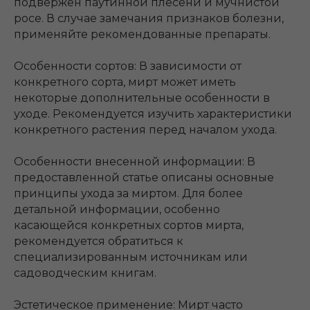
подвержен паутинной плесени и мучнистой
росе. В случае замечания признаков болезни,
применяйте рекомендованные препараты.
Особенности сортов: В зависимости от
конкретного сорта, мирт может иметь
некоторые дополнительные особенности в
уходе. Рекомендуется изучить характеристики
конкретного растения перед началом ухода.
Особенности внесенной информации: В
предоставленной статье описаны основные
принципы ухода за миртом. Для более
детальной информации, особенно
касающейся конкретных сортов мирта,
рекомендуется обратиться к
специализированным источникам или
садоводческим книгам.
Эстетическое применение: Мирт часто