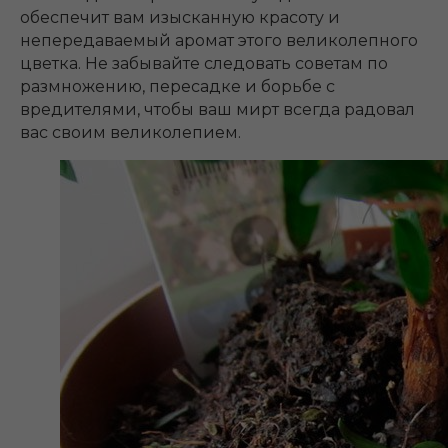
обеспечит вам изысканную красоту и
непередаваемый аромат этого великолепного
цветка. Не забывайте следовать советам по
размножению, пересадке и борьбе с
вредителями, чтобы ваш мирт всегда радовал
вас своим великолепием.