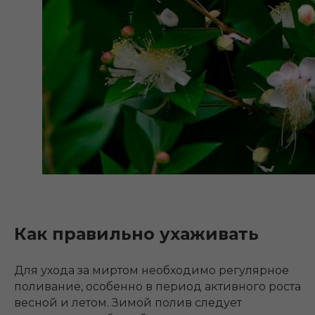
Как правильно ухаживать
Для ухода за миртом необходимо регулярное
поливание, особенно в период активного роста
весной и летом. Зимой полив следует