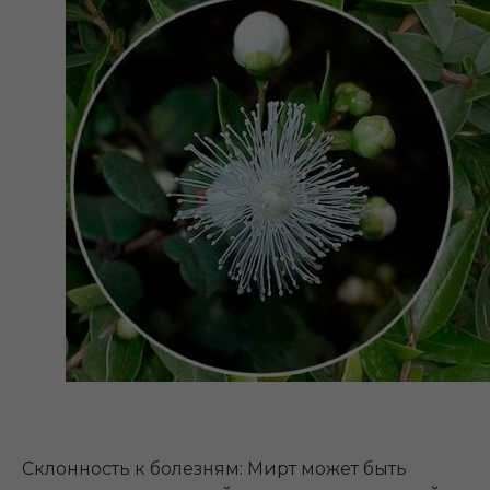
Склонность к болезням: Мирт может быть