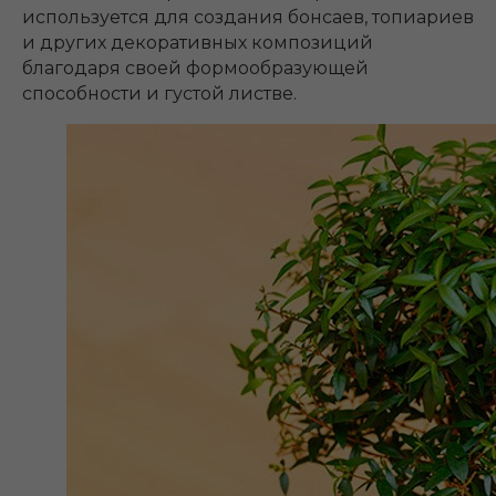
используется для создания бонсаев, топиариев
и других декоративных композиций
благодаря своей формообразующей
способности и густой листве.