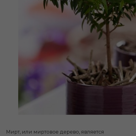
Мирт, или миртовое дерево, является