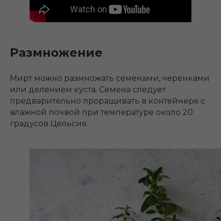
Размножение
Мирт можно размножать семенами, черенками
или делением куста. Семена следует
предварительно проращивать в контейнере с
влажной почвой при температуре около 20
градусов Цельсия.