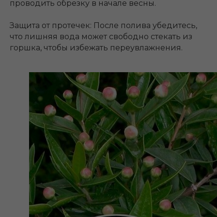
проводить обрезку в начале весны.
Защита от протечек: После полива убедитесь,
что лишняя вода может свободно стекать из
горшка, чтобы избежать переувлажнения.