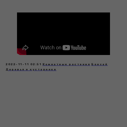
2022-11-11 02:51
Комнатные растения
Бонсай
Деревья и кустарники