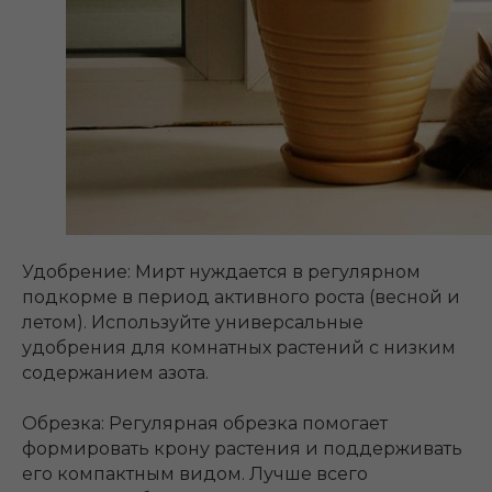
Удобрение: Мирт нуждается в регулярном
подкорме в период активного роста (весной и
летом). Используйте универсальные
удобрения для комнатных растений с низким
содержанием азота.
Обрезка: Регулярная обрезка помогает
формировать крону растения и поддерживать
его компактным видом. Лучше всего