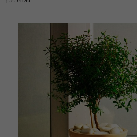
растения.