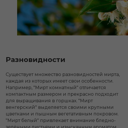
Разновидности
Существует множество разновидностей мирта,
каждая из которых имеет свои особенности.
Например, "Мирт комнатный" отличается
компактным размером и прекрасно подходит
для выращивания в горшках. "Мирт
венгерский" выделяется своими крупными
цветками и пышным вегетативным покровом.
"Мирт белый" привлекает внимание бледно-
зелёными листьями и изысканным ароматом.