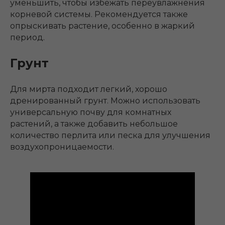
уменьшить, чтобы избежать переувлажнения
корневой системы. Рекомендуется также
опрыскивать растение, особенно в жаркий
период.
Грунт
Для мирта подходит легкий, хорошо
дренированный грунт. Можно использовать
универсальную почву для комнатных
растений, а также добавить небольшое
количество перлита или песка для улучшения
воздухопроницаемости.