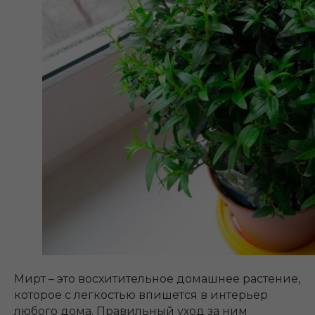
Мирт – это восхитительное домашнее растение,
которое с легкостью впишется в интерьер
любого дома. Правильный уход за ним