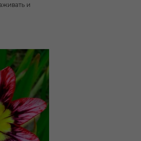
аживать и