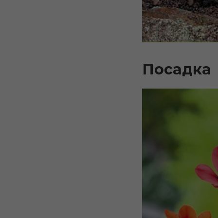
Посадка