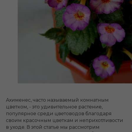
Ахименес, часто называемый комнатным
цветком, - это удивительное растение,
популярное среди цветоводов благодаря
своим красочным цветкам и неприхотливости
в уходе. В этой статье мы рассмотрим