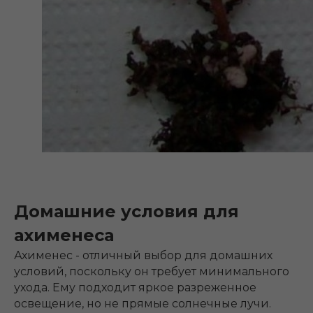
Домашние условия для
ахименеса
Ахименес - отличный выбор для домашних
условий, поскольку он требует минимального
ухода. Ему подходит яркое разреженное
освещение, но не прямые солнечные лучи.