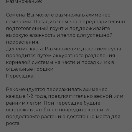
Размножение:
Семена: Вы можете размножать ахименес
семенами. Посадите семена в предварительно
подготовленный грунт и поддерживайте
высокую влажность и тепло для успешной
прорастания.
Деление куста: Размножение делением куста
проводится путем аккуратного разделения
корневой системы на части и посадки их в
отдельные горшки.
Пересадка:
Рекомендуется пересаживать ахименес
каждые 1-2 года, предпочтительно весной или
ранним летом. При пересадке будьте
осторожны, чтобы не повредить корни, и
предоставьте растению достаточно места для
роста.