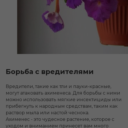
Борьба с вредителями
Вредители, такие как тли и пауки-красные,
могут атаковать ахименеса. Для борьбы с ними
можно использовать мягкие инсектициды или
прибегнуть к народным средствам, таким как
раствор мыла или настой чеснока.
Ахименес - это чудесное растение, которое с
уходом и вниманием принесет вам много