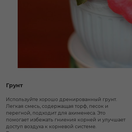
Грунт
Используйте хорошо дренированный грунт.
Легкая смесь, содержащая торф, песок и
перегной, подходит для ахименеса. Это
помогает избежать гниения корней и улучшает
доступ воздуха к корневой системе.