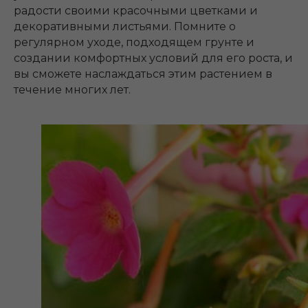
радости своими красочными цветками и
декоративными листьями. Помните о
регулярном уходе, подходящем грунте и
создании комфортных условий для его роста, и
вы сможете наслаждаться этим растением в
течение многих лет.