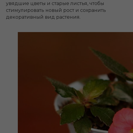
увядшие цветы и старые листья, чтобы
стимулировать новый рост и сохранить
декоративный вид растения.