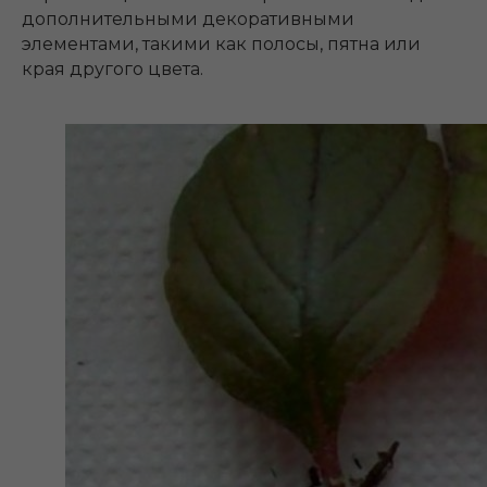
дополнительными декоративными
элементами, такими как полосы, пятна или
края другого цвета.