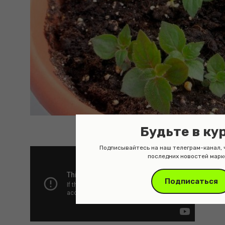
Будьте в ку
Подписывайтесь на наш телеграм-канал, 
последних новостей марк
Подписаться