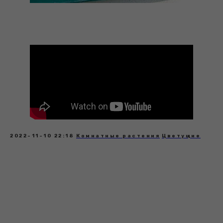
2022-11-10 22:18
Комнатные растения
Цветущие