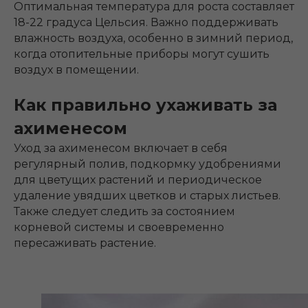
Оптимальная температура для роста составляет
18-22 градуса Цельсия. Важно поддерживать
влажность воздуха, особенно в зимний период,
когда отопительные приборы могут сушить
воздух в помещении.
Как правильно ухаживать за
ахименесом
Уход за ахименесом включает в себя
регулярный полив, подкормку удобрениями
для цветущих растений и периодическое
удаление увядших цветков и старых листьев.
Также следует следить за состоянием
корневой системы и своевременно
пересаживать растение.