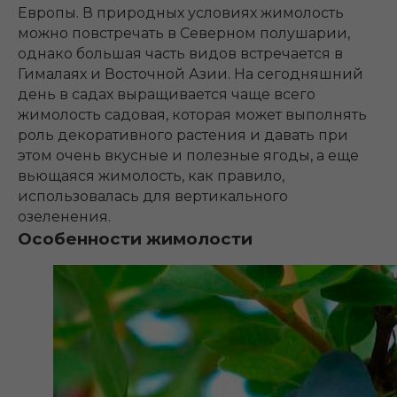
Европы. В природных условиях жимолость
можно повстречать в Северном полушарии,
однако большая часть видов встречается в
Гималаях и Восточной Азии. На сегодняшний
день в садах выращивается чаще всего
жимолость садовая, которая может выполнять
роль декоративного растения и давать при
этом очень вкусные и полезные ягоды, а еще
вьющаяся жимолость, как правило,
использовалась для вертикального
озеленения.
Особенности жимолости