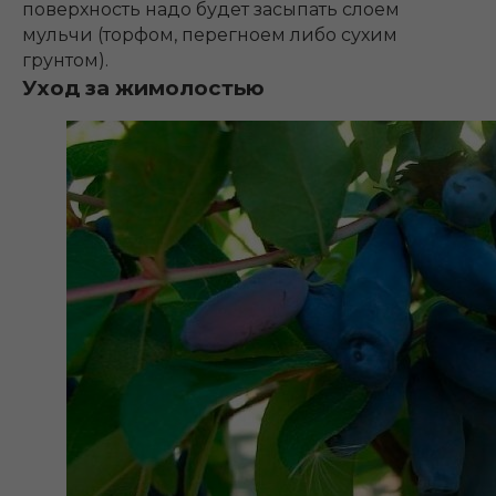
поверхность надо будет засыпать слоем
мульчи (торфом, перегноем либо сухим
грунтом).
Уход за жимолостью