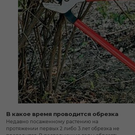
В какое время проводится обрезка
Недавно посаженному растению на
протяжении первых 2 либо 3 лет обрезка не