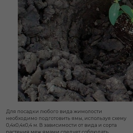
Для посадки любого вида жимолости
необходимо подготовить ямы, используя схему
0,4х0,4х0,4 м. В зависимости от вида и сорта
растения меж ямами следует соблюдать