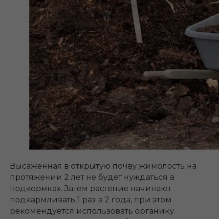
Высаженная в открытую почву жимолость на
протяжении 2 лет не будет нуждаться в
подкормках. Затем растение начинают
подкармливать 1 раз в 2 года, при этом
рекомендуется использовать органику.