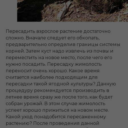
Пересадить взрослое растение достаточно
сложно. Вначале следует его обкопать,
предварительно определив границы системы
корней. Затем куст надо извлечь из почвы и
переместить на новое место, после чего его
нужно посадить. Пересадку жимолость
переносит очень хорошо. Какое время
считается наиболее подходящим для
пересадки такой ягодной культуры? Данную
процедуру рекомендуется производить в
летнее время сразу же после того, как будет
собран урожай. В этом случае жимолость
успеет хорошо прижиться на новом месте.
Какой уход понадобится пересаженному
растению? После проведения данной