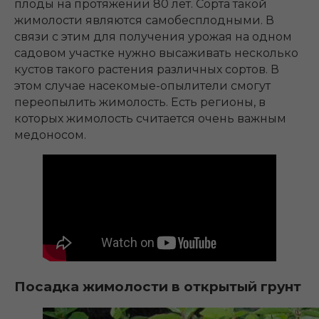
плоды на протяжении 80 лет. Сорта такой
жимолости являются самобесплодными. В
связи с этим для получения урожая на одном
садовом участке нужно высаживать несколько
кустов такого растения различных сортов. В
этом случае насекомые-опылители смогут
переопылить жимолость. Есть регионы, в
которых жимолость считается очень важным
медоносом.
Посадка жимолости в открытый грунт