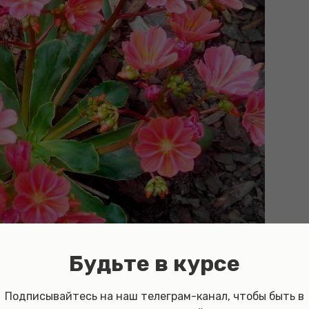
Будьте в курсе
Подписывайтесь на наш телеграм-канал, чтобы быть в