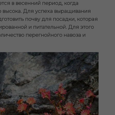
тся в весенний период, когда
о высока. Для успеха выращивания
готовить почву для посадки, которая
рованной и питательной. Для этого
личество перегнойного навоза и