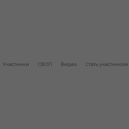
Участники
СВОП
Видео
Стать участником