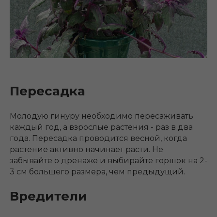
Пересадка
Молодую гинуру необходимо пересаживать
каждый год, а взрослые растения - раз в два
года. Пересадка проводится весной, когда
растение активно начинает расти. Не
забывайте о дренаже и выбирайте горшок на 2-
3 см большего размера, чем предыдущий.
Вредители