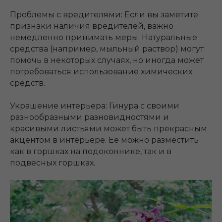
Проблемы с вредителями: Если вы заметите
признаки наличия вредителей, важно
немедленно принимать меры. Натуральные
средства (например, мыльный раствор) могут
помочь в некоторых случаях, но иногда может
потребоваться использование химических
средств.
Украшение интерьера: Гинура с своими
разнообразными разновидностями и
красивыми листьями может быть прекрасным
акцентом в интерьере. Её можно разместить
как в горшках на подоконнике, так и в
подвесных горшках.