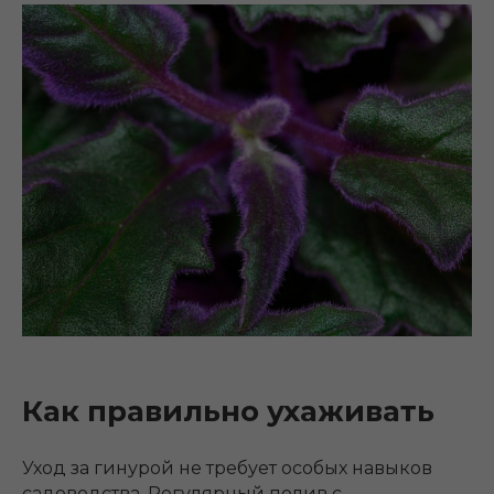
Как правильно ухаживать
Уход за гинурой не требует особых навыков
садоводства. Регулярный полив с