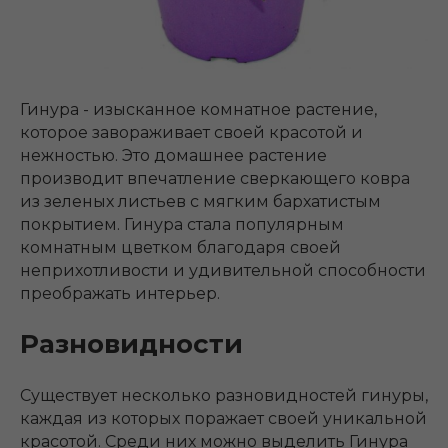
Гинура - изысканное комнатное растение,
которое завораживает своей красотой и
нежностью. Это домашнее растение
производит впечатление сверкающего ковра
из зеленых листьев с мягким бархатистым
покрытием. Гинура стала популярным
комнатным цветком благодаря своей
неприхотливости и удивительной способности
преображать интерьер.
Разновидности
Существует несколько разновидностей гинуры,
каждая из которых поражает своей уникальной
красотой. Среди них можно выделить Гинура