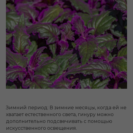
Зимний период: В зимние месяцы, когда ей не
хватает естественного света, гинуру можно
дополнительно подсвечивать с помощью
искусственного освещения.