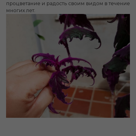
процветание и радость своим видом в течение
многих лет.