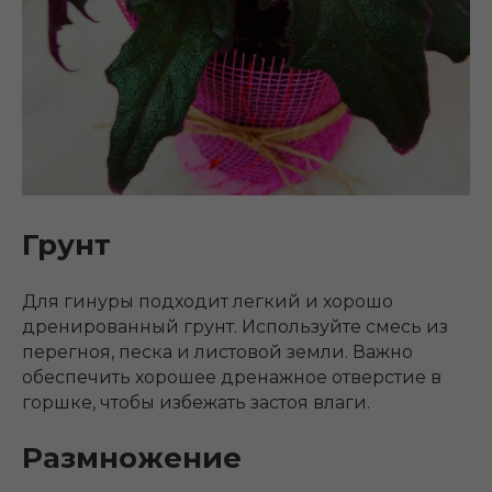
Грунт
Для гинуры подходит легкий и хорошо
дренированный грунт. Используйте смесь из
перегноя, песка и листовой земли. Важно
обеспечить хорошее дренажное отверстие в
горшке, чтобы избежать застоя влаги.
Размножение