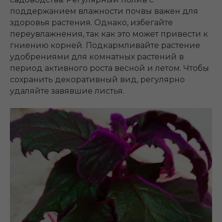
поддержанием влажности почвы важен для
здоровья растения. Однако, избегайте
переувлажнения, так как это может привести к
гниению корней. Подкармливайте растение
удобрениями для комнатных растений в
период активного роста весной и летом. Чтобы
сохранить декоративный вид, регулярно
удаляйте завявшие листья.