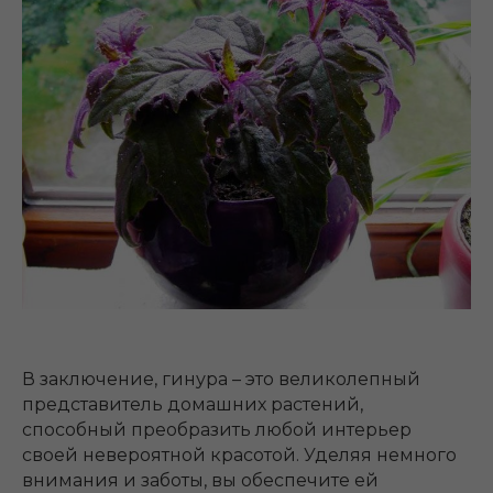
В заключение, гинура – это великолепный
представитель домашних растений,
способный преобразить любой интерьер
своей невероятной красотой. Уделяя немного
внимания и заботы, вы обеспечите ей