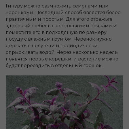
Гинуру можно размножить семенами или
черенками. Последний способ является более
практичным и простым. Для этого отрежьте
здоровый стебель с несколькими почками и
поместите его в подходящую по размеру
посуду с влажным грунтом. Черенок нужно
держать в полутени и периодически
опрыскивать водой. Через несколько недель
появятся первые корешки, и растение можно
будет пересадить в отдельный горшок.