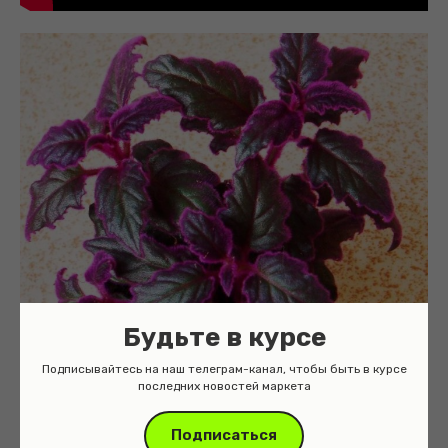
Будьте в курсе
Подписывайтесь на наш телеграм-канал, чтобы быть в курсе
последних новостей маркета
Подписаться
Влажность воздуха: Гинура предпочитает