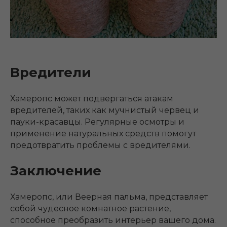
Вредители
Хамеропс может подвергаться атакам
вредителей, таких как мучнистый червец и
пауки-красавцы. Регулярные осмотры и
применение натуральных средств помогут
предотвратить проблемы с вредителями.
Заключение
Хамеропс, или Веерная пальма, представляет
собой чудесное комнатное растение,
способное преобразить интерьер вашего дома.