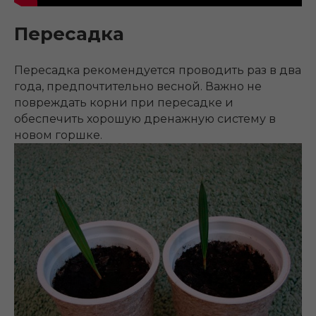
Пересадка
Пересадка рекомендуется проводить раз в два
года, предпочтительно весной. Важно не
повреждать корни при пересадке и
обеспечить хорошую дренажную систему в
новом горшке.