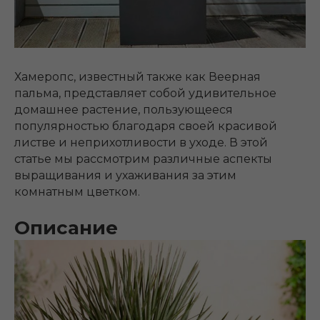
Хамеропс, известный также как Веерная
пальма, представляет собой удивительное
домашнее растение, пользующееся
популярностью благодаря своей красивой
листве и неприхотливости в уходе. В этой
статье мы рассмотрим различные аспекты
выращивания и ухаживания за этим
комнатным цветком.
Описание