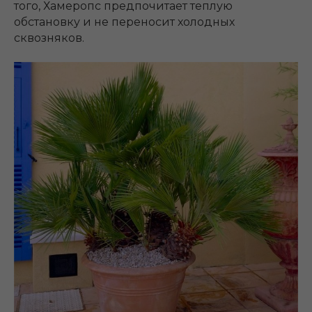
того, Хамеропс предпочитает теплую
обстановку и не переносит холодных
сквозняков.