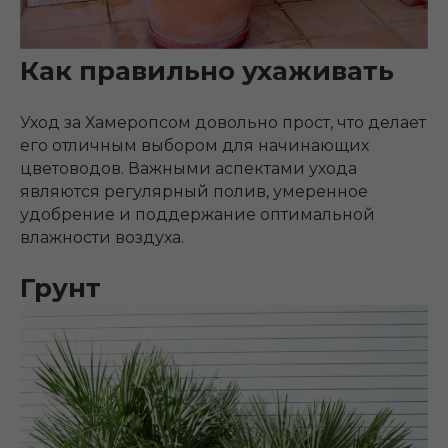
Как правильно ухаживать
Уход за Хамеропсом довольно прост, что делает
его отличным выбором для начинающих
цветоводов. Важными аспектами ухода
являются регулярный полив, умеренное
удобрение и поддержание оптимальной
влажности воздуха.
Грунт