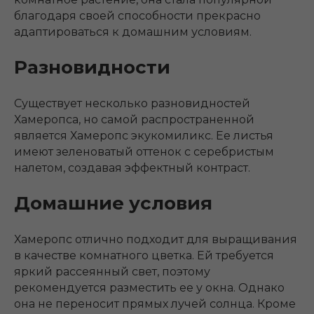
благодаря своей способности прекрасно
адаптироваться к домашним условиям.
Разновидности
Существует несколько разновидностей
Хамеропса, но самой распространенной
является Хамеропс экукомиликс. Ее листья
имеют зеленоватый оттенок с серебристым
налетом, создавая эффектный контраст.
Домашние условия
Хамеропс отлично подходит для выращивания
в качестве комнатного цветка. Ей требуется
яркий рассеянный свет, поэтому
рекомендуется разместить ее у окна. Однако
она не переносит прямых лучей солнца. Кроме