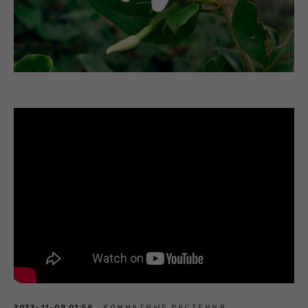
2022-11-09 01:59
КОМНАТНЫЕ РАСТЕНИЯ