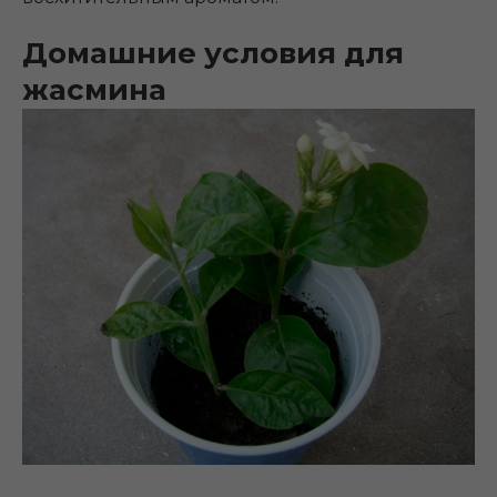
Домашние условия для
жасмина