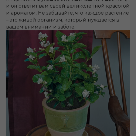
и он ответит вам своей великолепной красотой
и ароматом. Не забывайте, что каждое растение
– это живой организм, который нуждается в
вашем внимании и заботе.