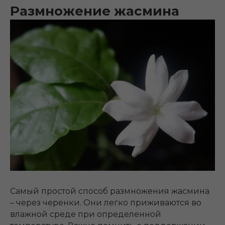
Размножение жасмина
Самый простой способ размножения жасмина
– через черенки. Они легко приживаются во
влажной среде при определенной