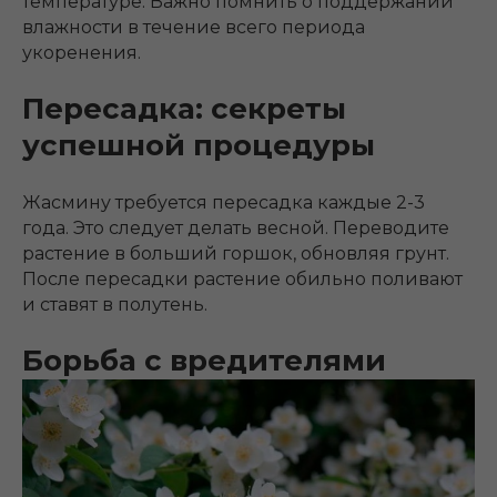
температуре. Важно помнить о поддержании
влажности в течение всего периода
укоренения.
Пересадка: секреты
успешной процедуры
Жасмину требуется пересадка каждые 2-3
года. Это следует делать весной. Переводите
растение в больший горшок, обновляя грунт.
После пересадки растение обильно поливают
и ставят в полутень.
Борьба с вредителями