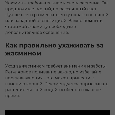
Жасмин – требовательное к свету растение. Он
предпочитает яркий, но рассеянный свет.
Лучше всего разместить его у окна с восточной
или западной экспозицией. Важно помнить,
что зимой жасмину необходимо
дополнительное освещение.
Как правильно ухаживать за
жасмином
Уход за жасмином требует внимания и заботы.
Регулярное поливание важно, но избегайте
переувлажнения – это может привести к
гниению корней. Рекомендуется опрыскивать
растение мягкой водой, особенно в жаркое
время.