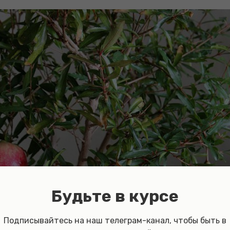
Будьте в курсе
Подписывайтесь на наш телеграм-канал, чтобы быть в