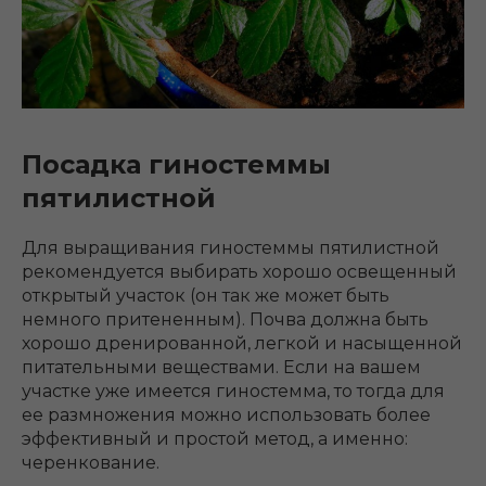
Посадка гиностеммы
пятилистной
Для выращивания гиностеммы пятилистной
рекомендуется выбирать хорошо освещенный
открытый участок (он так же может быть
немного притененным). Почва должна быть
хорошо дренированной, легкой и насыщенной
питательными веществами. Если на вашем
участке уже имеется гиностемма, то тогда для
ее размножения можно использовать более
эффективный и простой метод, а именно:
черенкование.