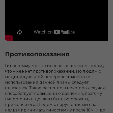
Противопоказания
Гиностемму можно использовать всем, потому
что у нее нет противопоказаний. Но людям с
индивидуальной непереносимостью от
использования данной лианы следует
отказаться. Такое растение в некоторых случая
способствует повышению давления, поэтому
гипертоники должны быть осторожны,
применяя его. Людям с нарушениями сна
нельзя принимать гиностемму после 16 ч. и до