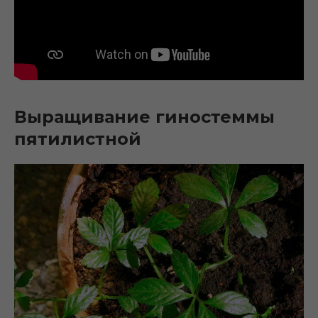
Выращивание гиностеммы
пятилистной