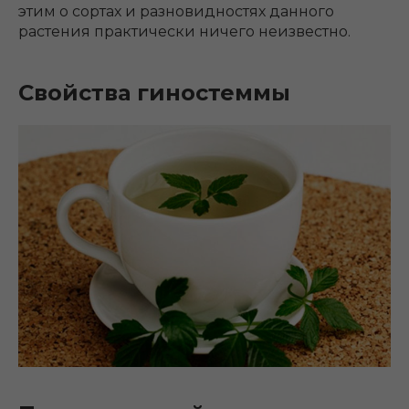
этим о сортах и разновидностях данного
растения практически ничего неизвестно.
Свойства гиностеммы