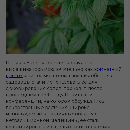
Попав в Европу, они первоначально
выращивалось исключительно как
комнатный
цветок
или только потом в южных областях
садоводы стали использовать ее для
декорирования садов, парков. А после
прошедшей в 1991 году Пекинской
конференции, на которой обсуждались
лекарственные растения, широко
используемые в различных областях
нетрадиционной медицины, ее стали
культивировать и с целью приготовления