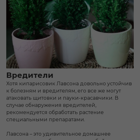
Вредители
Хотя кипарисовик Лавсона довольно устойчив
к болезням и вредителям, его все же могут
атаковать щитовки и пауки-красавчики. В
случае обнаружения вредителей,
рекомендуется обработать растение
специальными препаратами.
Лавсона – это удивительное домашнее