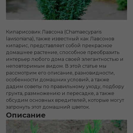
Кипарисовик Лавсона (Chamaecyparis
lawsoniana), также известный как Лавсонов
кипарис, представляет собой прекрасное
домашнее растение, способное преобразить
интерьер любого дома своей элегантностью и
неповторимым видом. В этой статье мы
рассмотрим его описание, разновидности,
особенности домашних условий, а также
дадим советы по правильному уходу, подбору
грунта, размножению и пересадке, а также
обсудим основных вредителей, которые могут
затронуть этот домашний цветок.
Описание