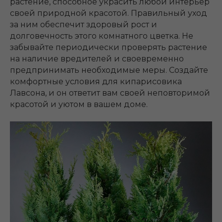
растение, способное украсить любой интерьер
своей природной красотой. Правильный уход
за ним обеспечит здоровый рост и
долговечность этого комнатного цветка. Не
забывайте периодически проверять растение
на наличие вредителей и своевременно
предпринимать необходимые меры. Создайте
комфортные условия для кипарисовика
Лавсона, и он ответит вам своей неповторимой
красотой и уютом в вашем доме.