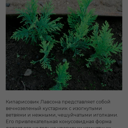
Кипарисовик Лавсона представляет собой
вечнозеленый кустарник с изогнутыми
ветвями и нежными, чешуйчатыми иголками.
Его привлекательная конусовидная форма