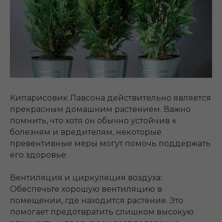
Кипарисовик Лавсона действительно является
прекрасным домашним растением. Важно
помнить, что хотя он обычно устойчив к
болезням и вредителям, некоторые
превентивные меры могут помочь поддержать
его здоровье:
Вентиляция и циркуляция воздуха:
Обеспечьте хорошую вентиляцию в
помещении, где находится растение. Это
помогает предотвратить слишком высокую