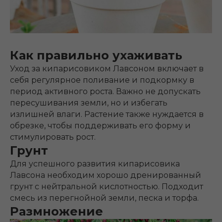
Как правильно ухаживать
Уход за кипарисовиком Лавсоном включает в
себя регулярное поливание и подкормку в
период активного роста. Важно не допускать
пересушивания земли, но и избегать
излишней влаги. Растение также нуждается в
обрезке, чтобы поддерживать его форму и
стимулировать рост.
Грунт
Для успешного развития кипарисовика
Лавсона необходим хорошо дренированный
грунт с нейтральной кислотностью. Подходит
смесь из перегнойной земли, песка и торфа.
Размножение