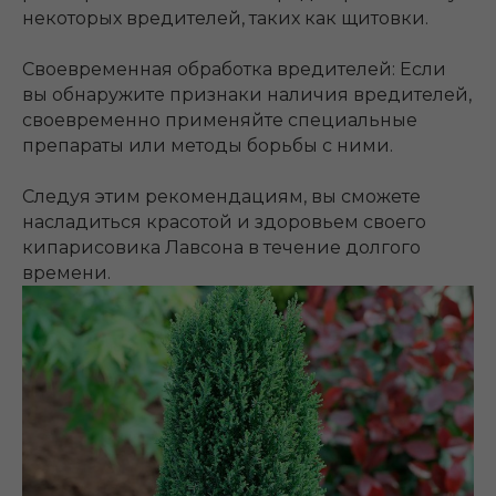
некоторых вредителей, таких как щитовки.
Своевременная обработка вредителей: Если
вы обнаружите признаки наличия вредителей,
своевременно применяйте специальные
препараты или методы борьбы с ними.
Следуя этим рекомендациям, вы сможете
насладиться красотой и здоровьем своего
кипарисовика Лавсона в течение долгого
времени.