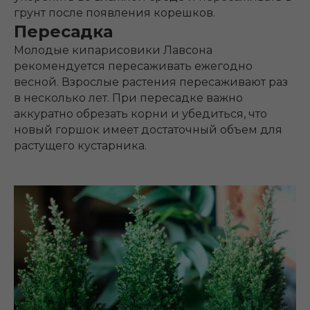
грунт после появления корешков.
Пересадка
Молодые кипарисовики Лавсона
рекомендуется пересаживать ежегодно
весной. Взрослые растения пересаживают раз
в несколько лет. При пересадке важно
аккуратно обрезать корни и убедиться, что
новый горшок имеет достаточный объем для
растущего кустарника.