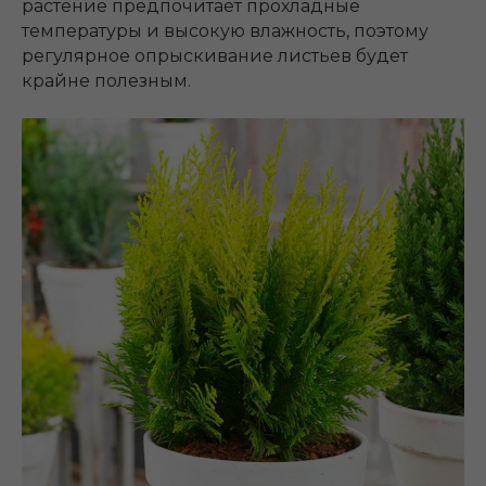
растение предпочитает прохладные
температуры и высокую влажность, поэтому
регулярное опрыскивание листьев будет
крайне полезным.