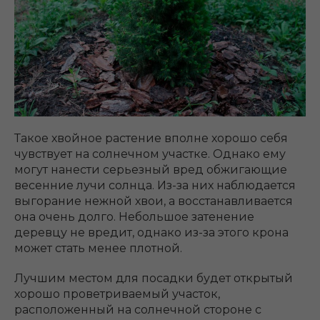
Такое хвойное растение вполне хорошо себя
чувствует на солнечном участке. Однако ему
могут нанести серьезный вред обжигающие
весенние лучи солнца. Из-за них наблюдается
выгорание нежной хвои, а восстанавливается
она очень долго. Небольшое затенение
деревцу не вредит, однако из-за этого крона
может стать менее плотной.
Лучшим местом для посадки будет открытый
хорошо проветриваемый участок,
расположенный на солнечной стороне с