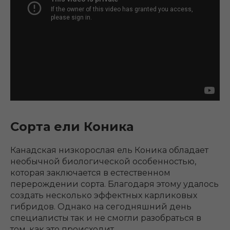
Сорта ели Коника
Канадская низкорослая ель Коника обладает
необычной биологической особенностью,
которая заключается в естественном
перерождении сорта. Благодаря этому удалось
создать несколько эффектных карликовых
гибридов. Однако на сегодняшний день
специалисты так и не смогли разобраться в
том, как это происходит.