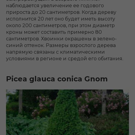
наблюдается увеличение ее годового
прироста до 20 сантиметров. Когда дереву
исполнится 20 лет оно будет иметь высоту
около 200 сантиметров, при этом диаметр
кроны может составить примерно 80
сантиметров. Хвоинки окрашены в зелено-
синий оттенок. Размеры взрослого дерева
напрямую связаны с климатическими
условиями в регионе и средой его обитания.
Picea glauca conica Gnom