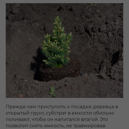
Прежде чем приступить к посадке деревца в
открытый грунт, субстрат в емкости обильно
поливают, чтобы он напитался влагой. Это
позволит снять емкость, не травмировав