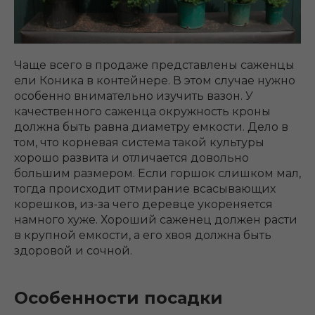
Чаще всего в продаже представлены саженцы
ели Коника в контейнере. В этом случае нужно
особенно внимательно изучить вазон. У
качественного саженца окружность кроны
должна быть равна диаметру емкости. Дело в
том, что корневая система такой культуры
хорошо развита и отличается довольно
большим размером. Если горшок слишком мал,
тогда происходит отмирание всасывающих
корешков, из-за чего деревце укореняется
намного хуже. Хороший саженец должен расти
в крупной емкости, а его хвоя должна быть
здоровой и сочной.
Особенности посадки