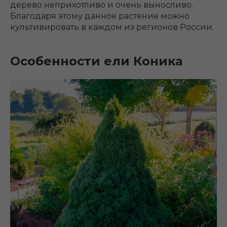
дерево неприхотливо и очень выносливо.
Благодаря этому данное растение можно
культивировать в каждом из регионов России.
Особенности ели Коника