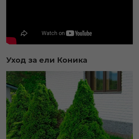
Уход за ели Коника