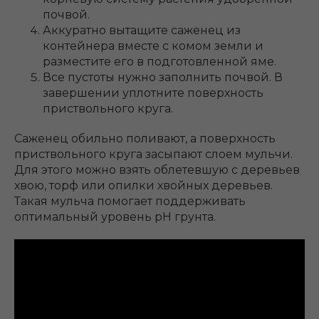
почвой.
Аккуратно вытащите саженец из
контейнера вместе с комом земли и
разместите его в подготовленной яме.
Все пустоты нужно заполнить почвой. В
завершении уплотните поверхность
приствольного круга.
Саженец обильно поливают, а поверхность
приствольного круга засыпают слоем мульчи.
Для этого можно взять облетевшую с деревьев
хвою, торф или опилки хвойных деревьев.
Такая мульча помогает поддерживать
оптимальный уровень рН грунта.