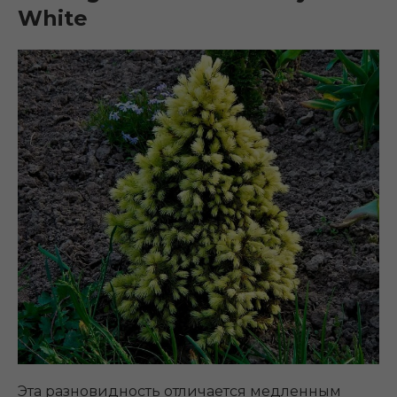
White
Эта разновидность отличается медленным