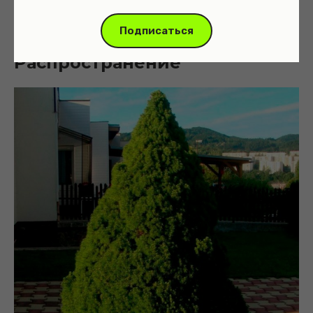
Подписаться
Распространение