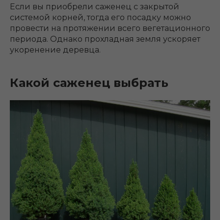
Если вы приобрели саженец с закрытой
системой корней, тогда его посадку можно
провести на протяжении всего вегетационного
периода. Однако прохладная земля ускоряет
укоренение деревца.
Какой саженец выбрать