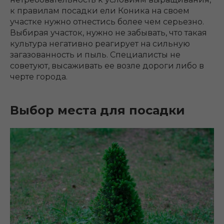
к правилам посадки ели Коника на своем
участке нужно отнестись более чем серьезно.
Выбирая участок, нужно не забывать, что такая
культура негативно реагирует на сильную
загазованность и пыль. Специалисты не
советуют, высаживать ее возле дороги либо в
черте города.
Выбор места для посадки