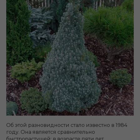
Об этой разновидности стало известно в 1984
году. Она является сравнительно
быстрорастущей: в возрасте пяти лет