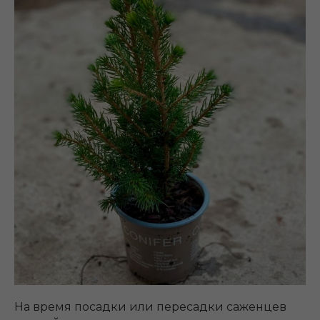
На время посадки или пересадки саженцев