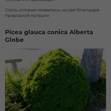
Сорта, которые появились на свет благодаря
природной мутации:
Picea glauca conica Alberta
Globe