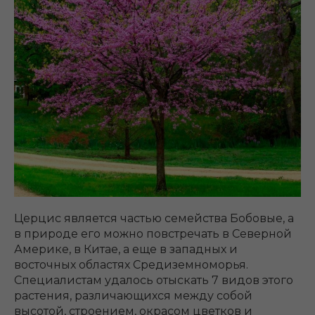
Церцис является частью семейства Бобовые, а
в природе его можно повстречать в Северной
Америке, в Китае, а еще в западных и
восточных областях Средиземноморья.
Специалистам удалось отыскать 7 видов этого
растения, различающихся между собой
высотой, строением, окрасом цветков и