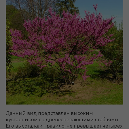
Данный вид представлен высоким
кустарником с одревесневающими стеблями.
Его высота, как правило, не превышает четырех