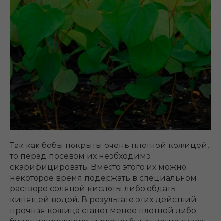
Так как бобы покрыты очень плотной кожицей,
то перед посевом их необходимо
скарифицировать. Вместо этого их можно
некоторое время подержать в специальном
растворе соляной кислоты либо обдать
кипящей водой. В результате этих действий
прочная кожица станет менее плотной либо