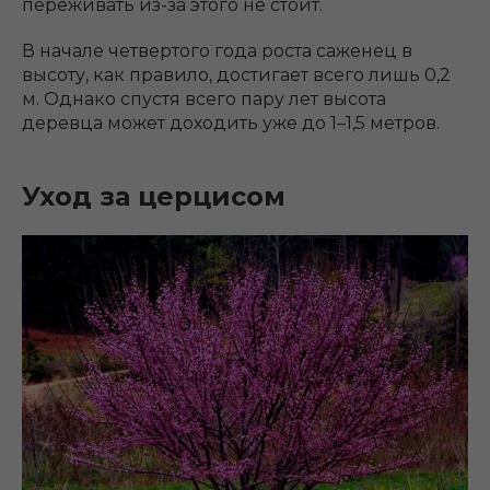
переживать из-за этого не стоит.
В начале четвертого года роста саженец в
высоту, как правило, достигает всего лишь 0,2
м. Однако спустя всего пару лет высота
деревца может доходить уже до 1–1,5 метров.
Уход за церцисом