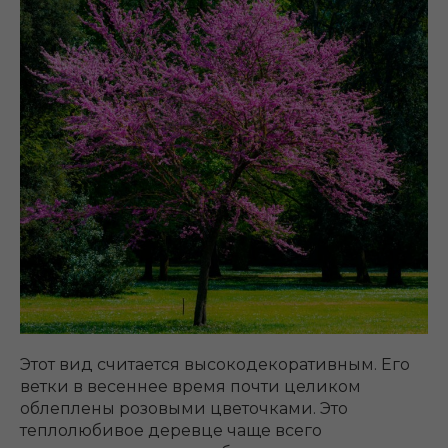
Этот вид считается высокодекоративным. Его
ветки в весеннее время почти целиком
облеплены розовыми цветочками. Это
теплолюбивое деревце чаще всего