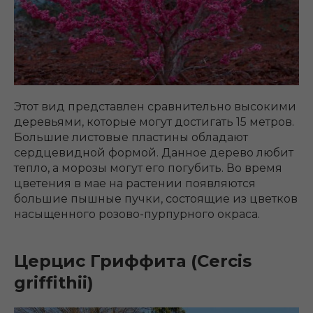
Этот вид представлен сравнительно высокими
деревьями, которые могут достигать 15 метров.
Большие листовые пластины обладают
сердцевидной формой. Данное дерево любит
тепло, а морозы могут его погубить. Во время
цветения в мае на растении появляются
большие пышные пучки, состоящие из цветков
насыщенного розово-пурпурного окраса.
Церцис Гриффита (Cercis
griffithii)