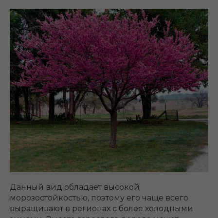
Данный вид обладает высокой
морозостойкостью, поэтому его чаще всего
выращивают в регионах с более холодными