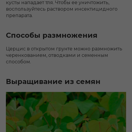
кусты нападает тля. Чтобы ее уничтожить,
воспользуйтесь раствором инсектицидного
препарата.
Способы размножения
Церцис в открытом грунте можно размножить
черенкованием, отводками и семенным
способом.
Выращивание из семян