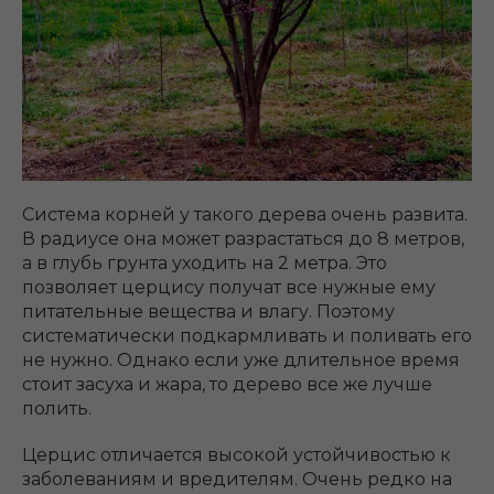
Система корней у такого дерева очень развита.
В радиусе она может разрастаться до 8 метров,
а в глубь грунта уходить на 2 метра. Это
позволяет церцису получат все нужные ему
питательные вещества и влагу. Поэтому
систематически подкармливать и поливать его
не нужно. Однако если уже длительное время
стоит засуха и жара, то дерево все же лучше
полить.
Церцис отличается высокой устойчивостью к
заболеваниям и вредителям. Очень редко на