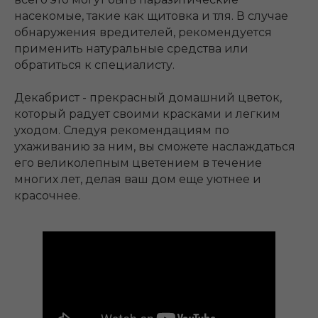
насекомые, такие как щитовка и тля. В случае
обнаружения вредителей, рекомендуется
применить натуральные средства или
обратиться к специалисту.
Декабрист - прекрасный домашний цветок,
который радует своими красками и легким
уходом. Следуя рекомендациям по
ухаживанию за ним, вы сможете наслаждаться
его великолепным цветением в течение
многих лет, делая ваш дом еще уютнее и
красочнее.