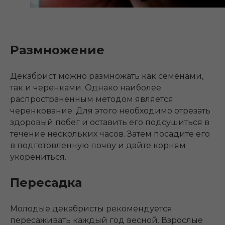
Размножение
Декабрист можно размножать как семенами,
так и черенками. Однако наиболее
распространенным методом является
черенкование. Для этого необходимо отрезать
здоровый побег и оставить его подсушиться в
течение нескольких часов. Затем посадите его
в подготовленную почву и дайте корням
укорениться.
Пересадка
Молодые декабристы рекомендуется
пересаживать каждый год весной. Взрослые