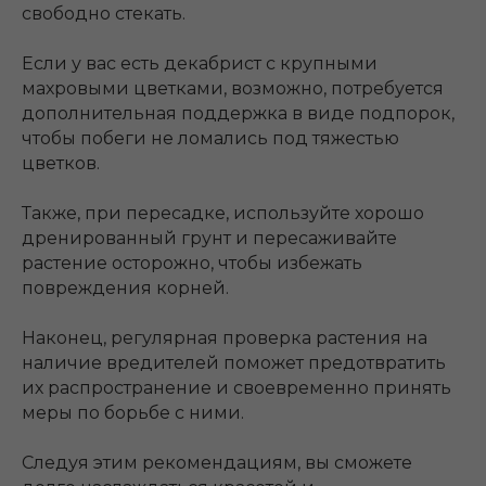
свободно стекать.
Если у вас есть декабрист с крупными
махровыми цветками, возможно, потребуется
дополнительная поддержка в виде подпорок,
чтобы побеги не ломались под тяжестью
цветков.
Также, при пересадке, используйте хорошо
дренированный грунт и пересаживайте
растение осторожно, чтобы избежать
повреждения корней.
Наконец, регулярная проверка растения на
наличие вредителей поможет предотвратить
их распространение и своевременно принять
меры по борьбе с ними.
Следуя этим рекомендациям, вы сможете