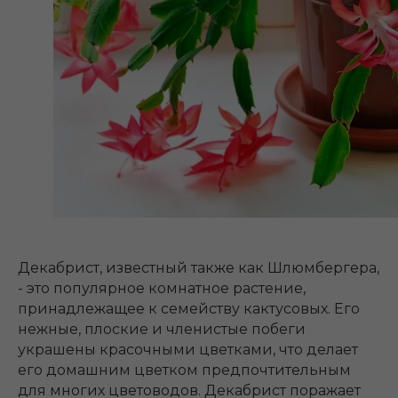
Декабрист, известный также как Шлюмбергера,
- это популярное комнатное растение,
принадлежащее к семейству кактусовых. Его
нежные, плоские и членистые побеги
украшены красочными цветками, что делает
его домашним цветком предпочтительным
для многих цветоводов. Декабрист поражает