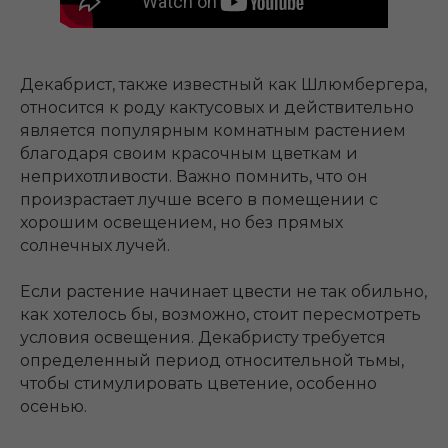
Декабрист, также известный как Шлюмбергера,
относится к роду кактусовых и действительно
является популярным комнатным растением
благодаря своим красочным цветкам и
неприхотливости. Важно помнить, что он
произрастает лучше всего в помещении с
хорошим освещением, но без прямых
солнечных лучей.
Если растение начинает цвести не так обильно,
как хотелось бы, возможно, стоит пересмотреть
условия освещения. Декабристу требуется
определенный период относительной тьмы,
чтобы стимулировать цветение, особенно
осенью.