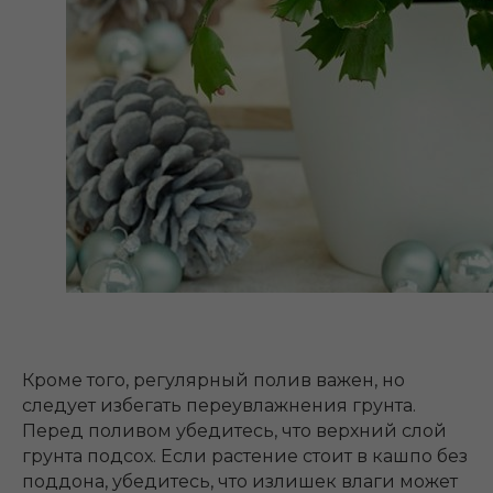
Кроме того, регулярный полив важен, но
следует избегать переувлажнения грунта.
Перед поливом убедитесь, что верхний слой
грунта подсох. Если растение стоит в кашпо без
поддона, убедитесь, что излишек влаги может