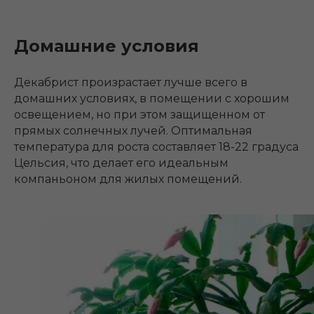
Домашние условия
Декабрист произрастает лучше всего в
домашних условиях, в помещении с хорошим
освещением, но при этом защищенном от
прямых солнечных лучей. Оптимальная
температура для роста составляет 18-22 градуса
Цельсия, что делает его идеальным
компаньоном для жилых помещений.