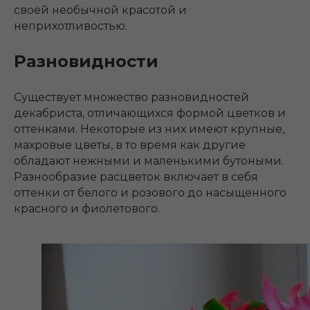
своей необычной красотой и
неприхотливостью.
Разновидности
Существует множество разновидностей
декабриста, отличающихся формой цветков и
оттенками. Некоторые из них имеют крупные,
махровые цветы, в то время как другие
обладают нежными и маленькими бутоными.
Разнообразие расцветок включает в себя
оттенки от белого и розового до насыщенного
красного и фиолетового.