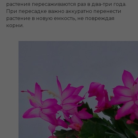
растения пересаживаются раз в два-три года.
При пересадке важно аккуратно перенести
растение в новую емкость, не повреждая
корни.