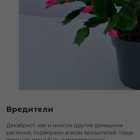
Вредители
Декабрист, как и многие другие домашние
растения, подвержен атакам вредителей. Чаще
всего это могут быть паразитические