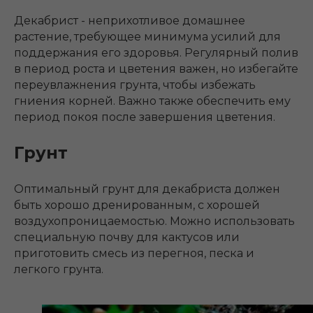
Декабрист - неприхотливое домашнее
растение, требующее минимума усилий для
поддержания его здоровья. Регулярный полив
в период роста и цветения важен, но избегайте
переувлажнения грунта, чтобы избежать
гниения корней. Важно также обеспечить ему
период покоя после завершения цветения.
Грунт
Оптимальный грунт для декабриста должен
быть хорошо дренированным, с хорошей
воздухопроницаемостью. Можно использовать
специальную почву для кактусов или
приготовить смесь из перегноя, песка и
легкого грунта.