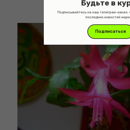
Будьте в ку
Подписывайтесь на наш телеграм-канал, 
последних новостей марк
Подписаться