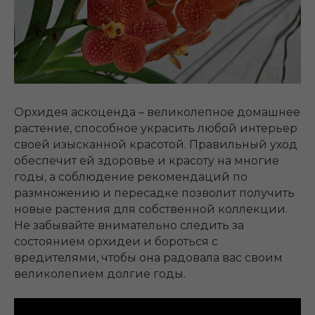
Орхидея аскоценда – великолепное домашнее
растение, способное украсить любой интерьер
своей изысканной красотой. Правильный уход
обеспечит ей здоровье и красоту на многие
годы, а соблюдение рекомендаций по
размножению и пересадке позволит получить
новые растения для собственной коллекции.
Не забывайте внимательно следить за
состоянием орхидеи и бороться с
вредителями, чтобы она радовала вас своим
великолепием долгие годы.