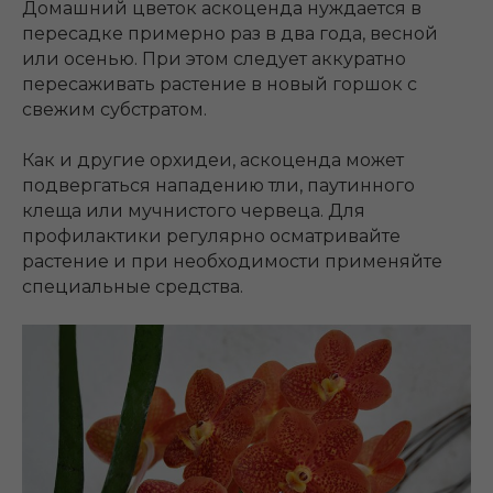
Домашний цветок аскоценда нуждается в
пересадке примерно раз в два года, весной
или осенью. При этом следует аккуратно
пересаживать растение в новый горшок с
свежим субстратом.
Как и другие орхидеи, аскоценда может
подвергаться нападению тли, паутинного
клеща или мучнистого червеца. Для
профилактики регулярно осматривайте
растение и при необходимости применяйте
специальные средства.