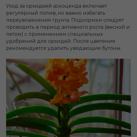
Уход за орхидеей аскоценда включает
регулярный полив, но важно избегать
переувлажнения грунта. Подкормки следует
проводить в период активного роста (весной и
летом) с применением специальных
удобрений для орхидей. После цветения
рекомендуется удалить увядающие бутоны.