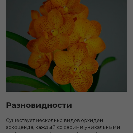
Разновидности
Существует несколько видов орхидеи
аскоценда, каждый со своими уникальными