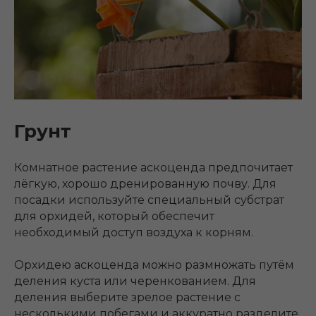
Грунт
Комнатное растение аскоценда предпочитает
лёгкую, хорошо дренированную почву. Для
посадки используйте специальный субстрат
для орхидей, который обеспечит
необходимый доступ воздуха к корням.
Орхидею аскоценда можно размножать путём
деления куста или черенкованием. Для
деления выберите зрелое растение с
несколькими побегами и аккуратно разделите