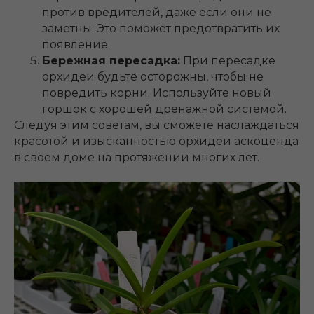
против вредителей, даже если они не
заметны. Это поможет предотвратить их
появление.
Бережная пересадка:
При пересадке
орхидеи будьте осторожны, чтобы не
повредить корни. Используйте новый
горшок с хорошей дренажной системой.
Следуя этим советам, вы сможете наслаждаться
красотой и изысканностью орхидеи аскоценда
в своем доме на протяжении многих лет.