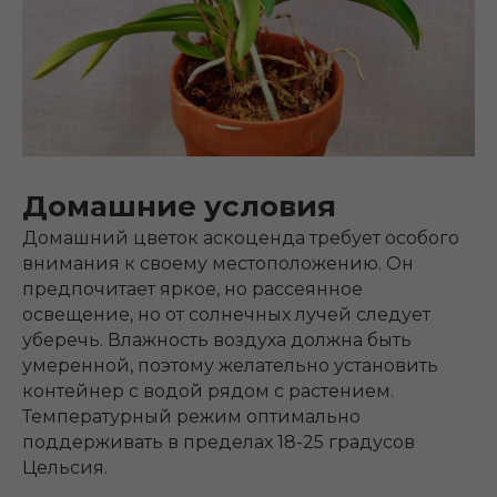
Домашние условия
Домашний цветок аскоценда требует особого
внимания к своему местоположению. Он
предпочитает яркое, но рассеянное
освещение, но от солнечных лучей следует
уберечь. Влажность воздуха должна быть
умеренной, поэтому желательно установить
контейнер с водой рядом с растением.
Температурный режим оптимально
поддерживать в пределах 18-25 градусов
Цельсия.