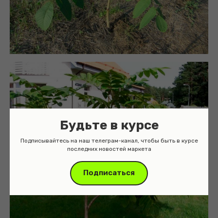
Будьте в курсе
Подписывайтесь на наш телеграм-канал, чтобы быть в курсе
последних новостей маркета
Подписаться