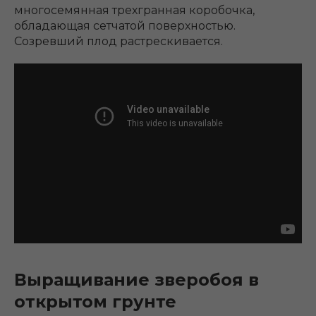
многосемянная трехгранная коробочка,
обладающая сетчатой поверхностью.
Созревший плод растрескивается.
Выращивание зверобоя в
открытом грунте