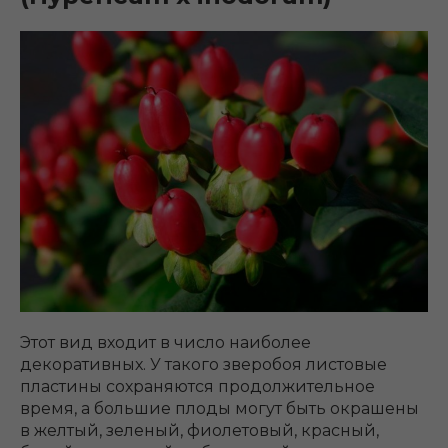
Этот вид входит в число наиболее
декоративных. У такого зверобоя листовые
пластины сохраняются продолжительное
время, а большие плоды могут быть окрашены
в желтый, зеленый, фиолетовый, красный,