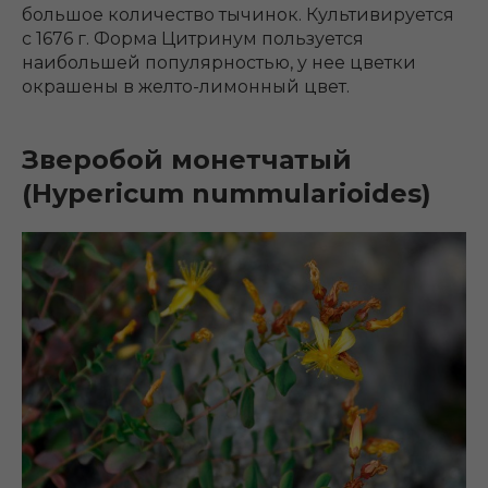
большое количество тычинок. Культивируется
с 1676 г. Форма Цитринум пользуется
наибольшей популярностью, у нее цветки
окрашены в желто-лимонный цвет.
Зверобой монетчатый
(Hypericum nummularioides)