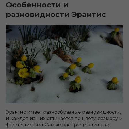
Особенности и
разновидности Эрантис
Эрантис имеет разнообразные разновидности,
и каждая из них отличается по цвету, размеру и
форме листьев. Самые распространенные