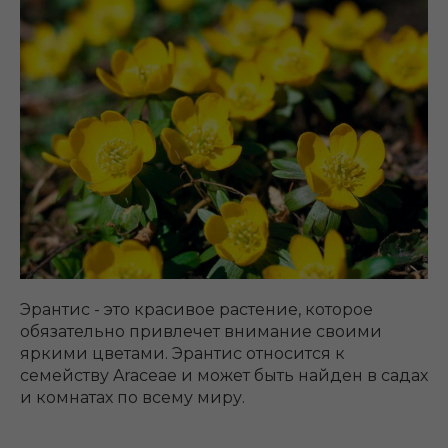
Эрантис - это красивое растение, которое
обязательно привлечет внимание своими
яркими цветами. Эрантис относится к
семейству Araceae и может быть найден в садах
и комнатах по всему миру.