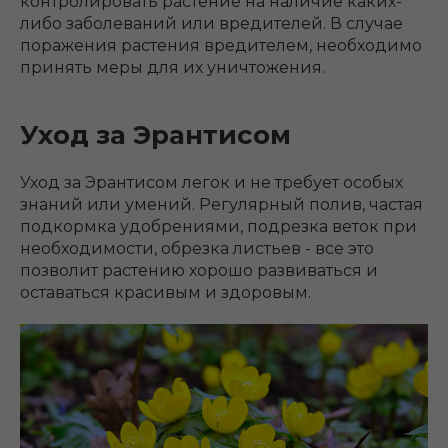
контролировать растение на наличие каких-
либо заболеваний или вредителей. В случае
поражения растения вредителем, необходимо
принять меры для их уничтожения.
Уход за Эрантисом
Уход за Эрантисом легок и не требует особых
знаний или умений. Регулярный полив, частая
подкормка удобрениями, подрезка веток при
необходимости, обрезка листьев - все это
позволит растению хорошо развиваться и
оставаться красивым и здоровым.