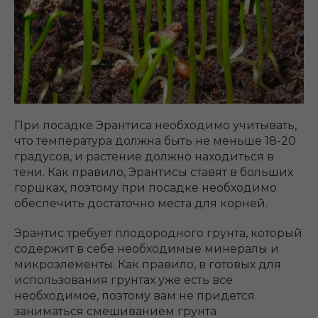
При посадке Эрантиса необходимо учитывать,
что температура должна быть не меньше 18-20
градусов, и растение должно находиться в
тени. Как правило, Эрантисы ставят в больших
горшках, поэтому при посадке необходимо
обеспечить достаточно места для корней.
Эрантис требует плодородного грунта, который
содержит в себе необходимые минералы и
микроэлементы. Как правило, в готовых для
использования грунтах уже есть все
необходимое, поэтому вам не придется
заниматься смешиванием грунта