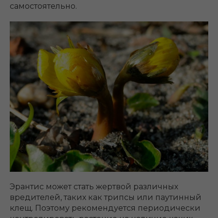
самостоятельно.
Эрантис может стать жертвой различных
вредителей, таких как трипсы или паутинный
клещ. Поэтому рекомендуется периодически