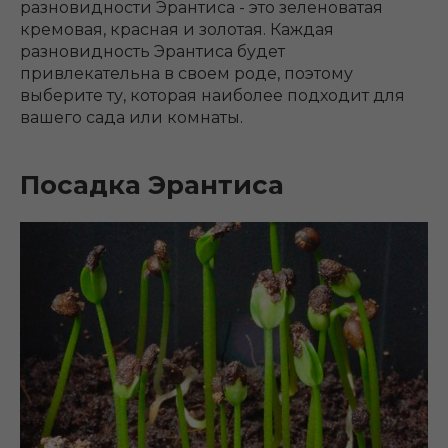
разновидности Эрантиса - это зеленоватая
кремовая, красная и золотая. Каждая
разновидность Эрантиса будет
привлекательна в своем роде, поэтому
выберите ту, которая наиболее подходит для
вашего сада или комнаты.
Посадка Эрантиса