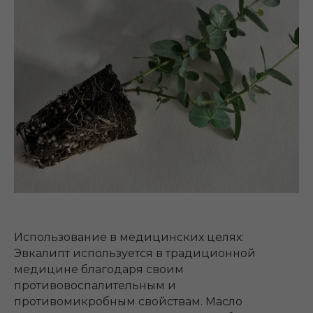
Использование в медицинских целях:
Эвкалипт используется в традиционной
медицине благодаря своим
противовоспалительным и
противомикробным свойствам. Масло