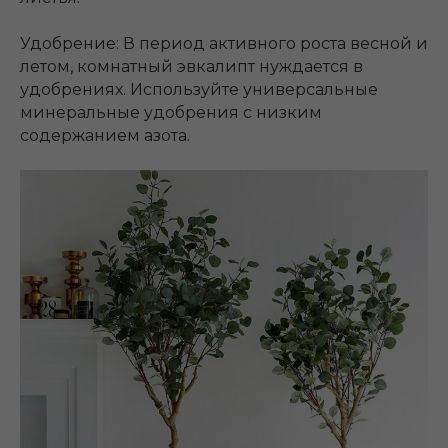
Удобрение: В период активного роста весной и
летом, комнатный эвкалипт нуждается в
удобрениях. Используйте универсальные
минеральные удобрения с низким
содержанием азота.