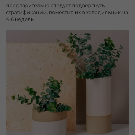
предварительно следует подвергнуть
стратификации, поместив их в холодильник на
4-6 недель.