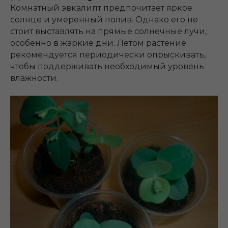
Комнатный эвкалипт предпочитает яркое
солнце и умеренный полив. Однако его не
стоит выставлять на прямые солнечные лучи,
особенно в жаркие дни. Летом растение
рекомендуется периодически опрыскивать,
чтобы поддерживать необходимый уровень
влажности.