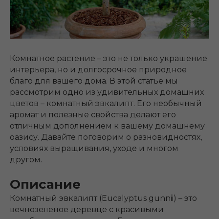
Комнатное растение – это не только украшение
интерьера, но и долгосрочное природное
благо для вашего дома. В этой статье мы
рассмотрим одно из удивительных домашних
цветов – комнатный эвкалипт. Его необычный
аромат и полезные свойства делают его
отличным дополнением к вашему домашнему
оазису. Давайте поговорим о разновидностях,
условиях выращивания, уходе и многом
другом.
Описание
Комнатный эвкалипт (Eucalyptus gunnii) – это
вечнозеленое деревце с красивыми