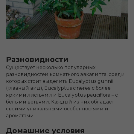
Разновидности
Существует несколько популярных
разновидностей комнатного эвкалипта, среди
которых стоит выделить Eucalyptus gunnii
(главный вид), Eucalyptus cinerea с более
яркими листьями и Eucalyptus pauciflora – с
белыми ветвями. Каждый из них обладает
своими уникальными особенностями и
ароматами.
Домашние условия