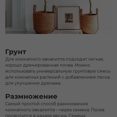
Грунт
Для комнатного эвкалипта подходит легкая,
хорошо дренированная почва. Можно
использовать универсальную грунтовую смесь
для комнатных растений с добавлением песка
для улучшения дренажа.
Размножение
Самый простой способ размножения
комнатного эвкалипта – через семена. Посев
проводится в начале весны. Семена