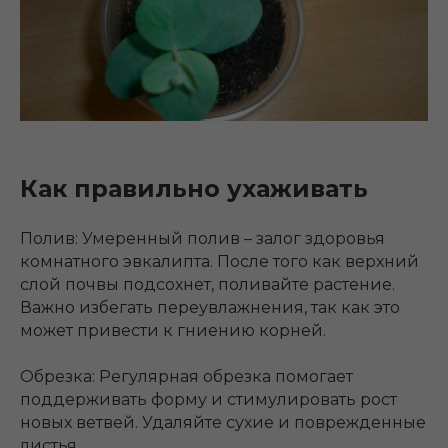
Как правильно ухаживать
Полив: Умеренный полив – залог здоровья
комнатного эвкалипта. После того как верхний
слой почвы подсохнет, поливайте растение.
Важно избегать переувлажнения, так как это
может привести к гниению корней.
Обрезка: Регулярная обрезка помогает
поддерживать форму и стимулировать рост
новых ветвей. Удаляйте сухие и поврежденные
листья.