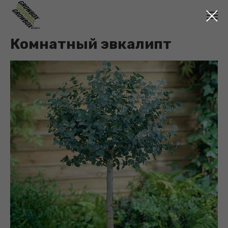
Комнатный эвкалипт