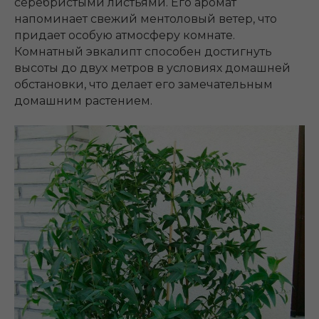
серебристыми листьями. Его аромат
напоминает свежий ментоловый ветер, что
придает особую атмосферу комнате.
Комнатный эвкалипт способен достигнуть
высоты до двух метров в условиях домашней
обстановки, что делает его замечательным
домашним растением.