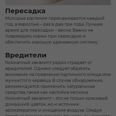
Пересадка
Молодые растения пересаживаются каждый
год, а взрослые – раз в два-три года. Лучшее
время для пересадки – весна. Важно не
повреждать корни при пересадке и
обеспечить хорошую дренажную систему.
Вредители
Комнатный эвкалипт редко страдает от
вредителей. Однако следует обратить
внимание на появление паутинного клеща или
мучнистого червеца. В случае обнаружения,
рекомендуется применить натуральные
средства, такие как настойка чеснока.
Комнатный эвкалипт – это не только красивый
домашний цветок, но и источник
ароматерапии и очищения воздуха. Следуя