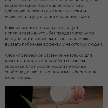
косметической промышленности. Его
добавляют в различные крема, маски и
лосьоны для улучшения состояния кожи.
Важно помнить, что алоэ не следует
использовать внутрь без предварительной
консультации с врачом, так как оно может
вызвать побочные эффекты у некоторых людей.
Алоэ - прекрасное растение не только для
красоты дома, но и для заботы о вашем
здоровье. Его простой уход и лечебные
свойства делают его отличным выбором для
любого дома.