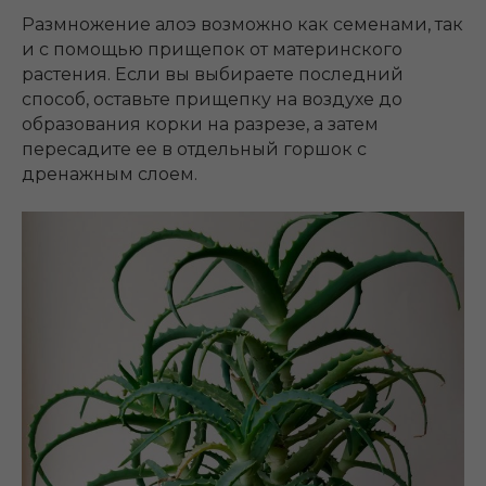
Размножение алоэ возможно как семенами, так
и с помощью прищепок от материнского
растения. Если вы выбираете последний
способ, оставьте прищепку на воздухе до
образования корки на разрезе, а затем
пересадите ее в отдельный горшок с
дренажным слоем.