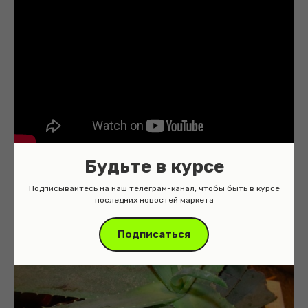
Будьте в курсе
Подписывайтесь на наш телеграм-канал, чтобы быть в курсе
последних новостей маркета
Подписаться