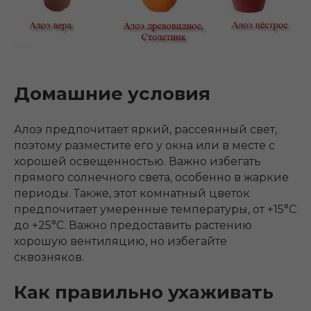
Домашние условия
Алоэ предпочитает яркий, рассеянный свет,
поэтому разместите его у окна или в месте с
хорошей освещенностью. Важно избегать
прямого солнечного света, особенно в жаркие
периоды. Также, этот комнатный цветок
предпочитает умеренные температуры, от +15°C
до +25°C. Важно предоставить растению
хорошую вентиляцию, но избегайте
сквозняков.
Как правильно ухаживать