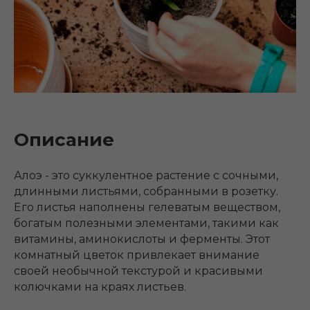
Описание
Алоэ - это суккулентное растение с сочными,
длинными листьями, собранными в розетку.
Его листья наполнены гелеватым веществом,
богатым полезными элементами, такими как
витамины, аминокислоты и ферменты. Этот
комнатный цветок привлекает внимание
своей необычной текстурой и красивыми
колючками на краях листьев.