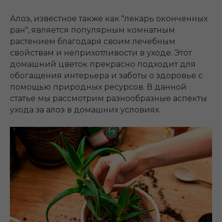
Алоэ, известное также как "лекарь оконченных
ран", является популярным комнатным
растением благодаря своим лечебным
свойствам и неприхотливости в уходе. Этот
домашний цветок прекрасно подходит для
обогащения интерьера и заботы о здоровье с
помощью природных ресурсов. В данной
статье мы рассмотрим разнообразные аспекты
ухода за алоэ в домашних условиях.