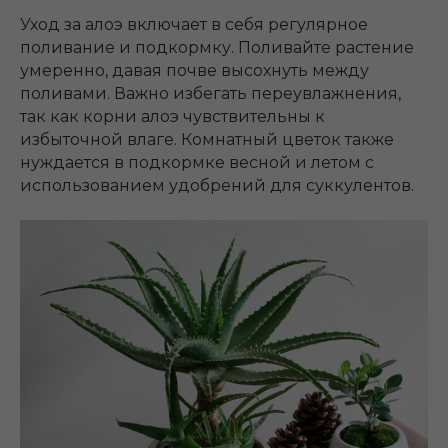
Уход за алоэ включает в себя регулярное
поливание и подкормку. Поливайте растение
умеренно, давая почве высохнуть между
поливами. Важно избегать переувлажнения,
так как корни алоэ чувствительны к
избыточной влаге. Комнатный цветок также
нуждается в подкормке весной и летом с
использованием удобрений для суккулентов.