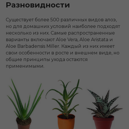
Разновидности
Существует более 500 различных видов алоэ,
но для домашних условий наиболее подходят
несколько из них. Самые распространенные
варианты включают Aloe Vera, Aloe Aristata и
Aloe Barbadensis Miller. Каждый из них имеет
свои особенности в росте и внешнем виде, но
общие принципы ухода остаются
применимыми.