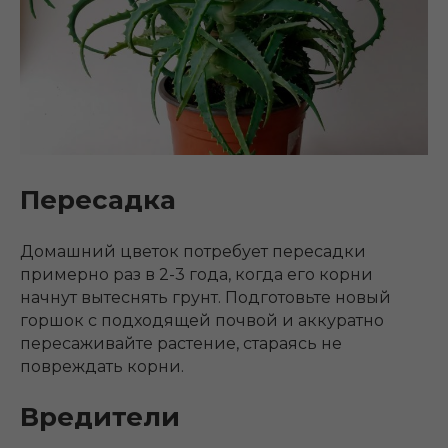
Пересадка
Домашний цветок потребует пересадки
примерно раз в 2-3 года, когда его корни
начнут вытеснять грунт. Подготовьте новый
горшок с подходящей почвой и аккуратно
пересаживайте растение, стараясь не
повреждать корни.
Вредители