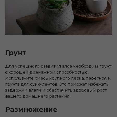
Грунт
Для успешного развития алоэ необходим грунт
с хорошей дренажной способностью.
Используйте смесь крупного песка, перегноя и
грунта для суккулентов. Это поможет избежать
задержки влаги и обеспечить здоровый рост
вашего домашнего растения.
Размножение