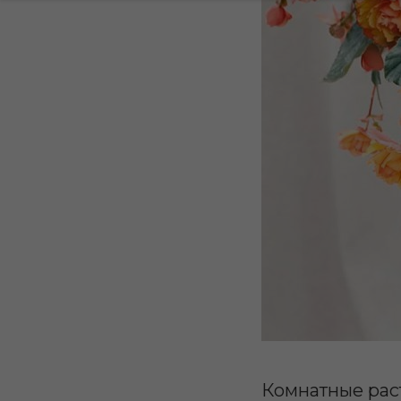
Комнатные раст