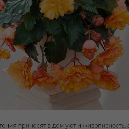
ения приносят в дом уют и живописность, 