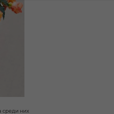
а среди них