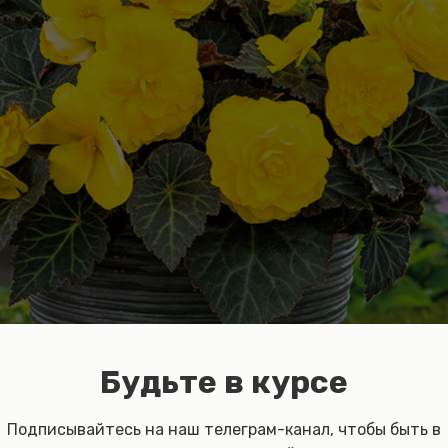
Будьте в курсе
Подписывайтесь на наш телеграм-канал, чтобы быть в