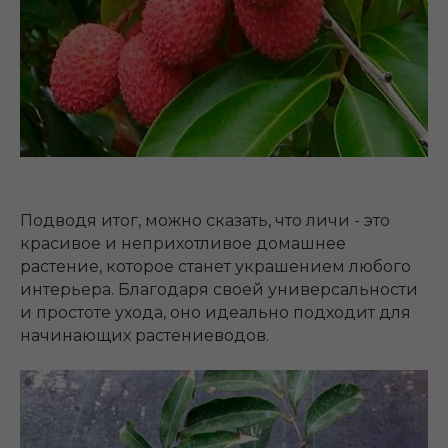
Подводя итог, можно сказать, что личи - это
красивое и неприхотливое домашнее
растение, которое станет украшением любого
интерьера. Благодаря своей универсальности
и простоте ухода, оно идеально подходит для
начинающих растениеводов.