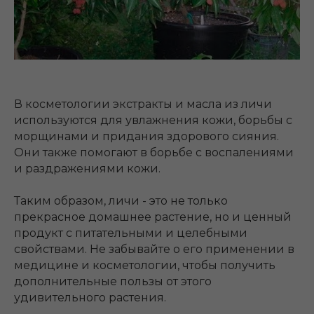
В косметологии экстракты и масла из личи
используются для увлажнения кожи, борьбы с
морщинами и придания здорового сияния.
Они также помогают в борьбе с воспалениями
и раздражениями кожи.
Таким образом, личи - это не только
прекрасное домашнее растение, но и ценный
продукт с питательными и целебными
свойствами. Не забывайте о его применении в
медицине и косметологии, чтобы получить
дополнительные пользы от этого
удивительного растения.