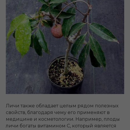
Личи также обладает целым рядом полезных
свойств, благодаря чему его применяют в
медицине и косметологии. Например, плоды
личи богаты витамином C, который является