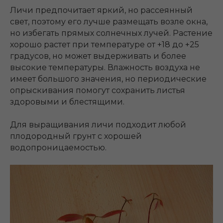
Личи предпочитает яркий, но рассеянный
свет, поэтому его лучше размещать возле окна,
но избегать прямых солнечных лучей. Растение
хорошо растет при температуре от +18 до +25
градусов, но может выдерживать и более
высокие температуры. Влажность воздуха не
имеет большого значения, но периодические
опрыскивания помогут сохранить листья
здоровыми и блестящими.
Для выращивания личи подходит любой
плодородный грунт с хорошей
водопроницаемостью.