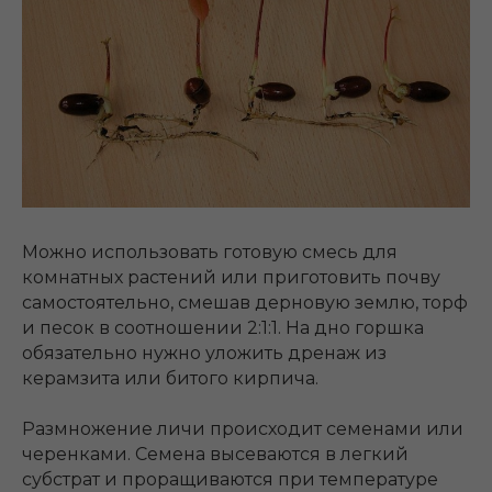
Можно использовать готовую смесь для
комнатных растений или приготовить почву
самостоятельно, смешав дерновую землю, торф
и песок в соотношении 2:1:1. На дно горшка
обязательно нужно уложить дренаж из
керамзита или битого кирпича.
Размножение личи происходит семенами или
черенками. Семена высеваются в легкий
субстрат и проращиваются при температуре