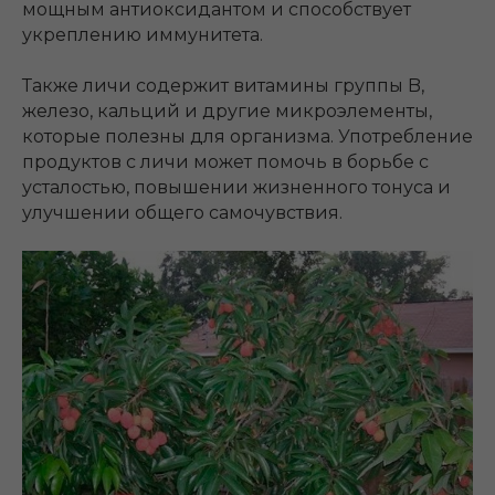
мощным антиоксидантом и способствует
укреплению иммунитета.
Также личи содержит витамины группы B,
железо, кальций и другие микроэлементы,
которые полезны для организма. Употребление
продуктов с личи может помочь в борьбе с
усталостью, повышении жизненного тонуса и
улучшении общего самочувствия.