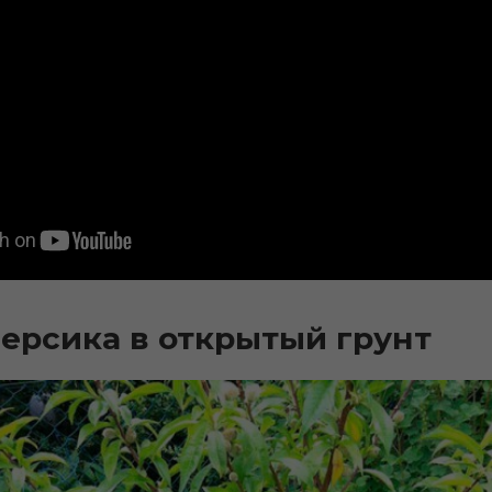
ерсика в открытый грунт