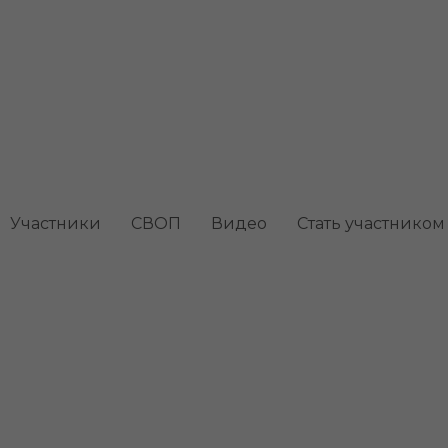
Участники
СВОП
Видео
Стать участником