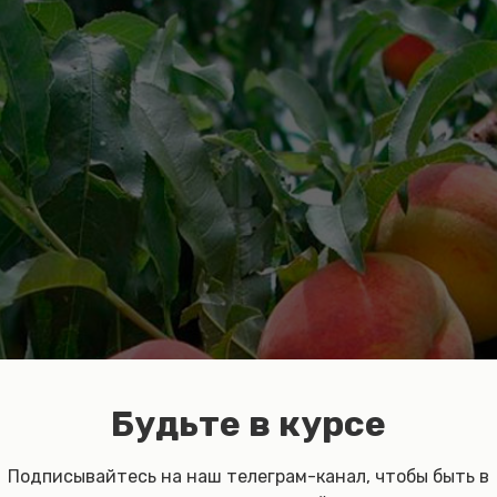
Будьте в курсе
Подписывайтесь на наш телеграм-канал, чтобы быть в