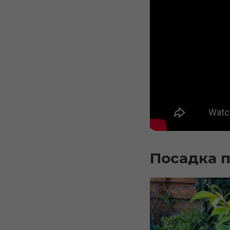
Посадка п